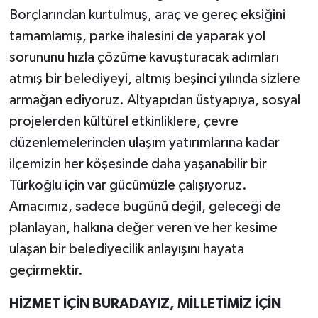
Borçlarından kurtulmuş, araç ve gereç eksiğini
tamamlamış, parke ihalesini de yaparak yol
sorununu hızla çözüme kavuşturacak adımları
atmış bir belediyeyi, altmış beşinci yılında sizlere
armağan ediyoruz. Altyapıdan üstyapıya, sosyal
projelerden kültürel etkinliklere, çevre
düzenlemelerinden ulaşım yatırımlarına kadar
ilçemizin her köşesinde daha yaşanabilir bir
Türkoğlu için var gücümüzle çalışıyoruz.
Amacımız, sadece bugünü değil, geleceği de
planlayan, halkına değer veren ve her kesime
ulaşan bir belediyecilik anlayışını hayata
geçirmektir.
HİZMET İÇİN BURADAYIZ, MİLLETİMİZ İÇİN