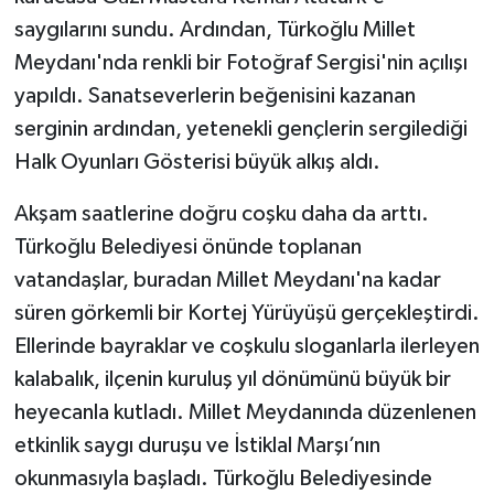
saygılarını sundu. Ardından, Türkoğlu Millet
Meydanı'nda renkli bir Fotoğraf Sergisi'nin açılışı
yapıldı. Sanatseverlerin beğenisini kazanan
serginin ardından, yetenekli gençlerin sergilediği
Halk Oyunları Gösterisi büyük alkış aldı.
Akşam saatlerine doğru coşku daha da arttı.
Türkoğlu Belediyesi önünde toplanan
vatandaşlar, buradan Millet Meydanı'na kadar
süren görkemli bir Kortej Yürüyüşü gerçekleştirdi.
Ellerinde bayraklar ve coşkulu sloganlarla ilerleyen
kalabalık, ilçenin kuruluş yıl dönümünü büyük bir
heyecanla kutladı. Millet Meydanında düzenlenen
etkinlik saygı duruşu ve İstiklal Marşı’nın
okunmasıyla başladı. Türkoğlu Belediyesinde