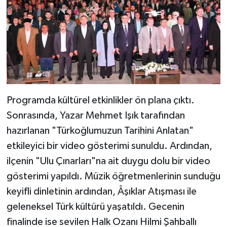
Programda kültürel etkinlikler ön plana çıktı.
Sonrasında, Yazar Mehmet Işık tarafından
hazırlanan "Türkoğlumuzun Tarihini Anlatan"
etkileyici bir video gösterimi sunuldu. Ardından,
ilçenin "Ulu Çınarları"na ait duygu dolu bir video
gösterimi yapıldı. Müzik öğretmenlerinin sunduğu
keyifli dinletinin ardından, Âşıklar Atışması ile
geleneksel Türk kültürü yaşatıldı. Gecenin
finalinde ise sevilen Halk Ozanı Hilmi Şahballı