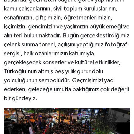
kamu çalışanlarının, sivil toplum kuruluşlarının,
esnafımızın, çiftçimizin, öğretmenlerimizin,
işçimizin, gencimizin ve yaşlımızın büyük emeği ve
alın teri bulunmaktadır. Bugün gerçekleştirdiğimiz
çelenk sunma töreni, açılışını yaptığımız fotoğraf
sergisi, halk ozanlarımızın katılımıyla
gerçekleşecek konserler ve kültürel etkinlikler,
Türkoğlu'nun altmış beş yıllık gurur dolu
yolculuğunun sembolüdür. Geçmişimizi yad
ederken, geleceğe umutla baktığımız çok değerli
bir gündeyiz.