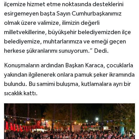
ilçemize hizmet etme noktasında desteklerini
esirgemeyen başta Sayın Cumhurbaşkanımız
olmak üzere valimize, ilimizin değerli
milletvekillerine, büyükşehir belediyemizden ilçe
belediyemize, muhtarlarımıza ve emeği geçen
herkese şükranlarımı sunuyorum.” Dedi.
Konuşmaların ardından Başkan Karaca, çocuklarla
yakından ilgilenerek onlara pamuk şeker ikramında
bulundu. Bu samimi buluşma, kutlamalara ayrı bir
sıcaklık kattı.