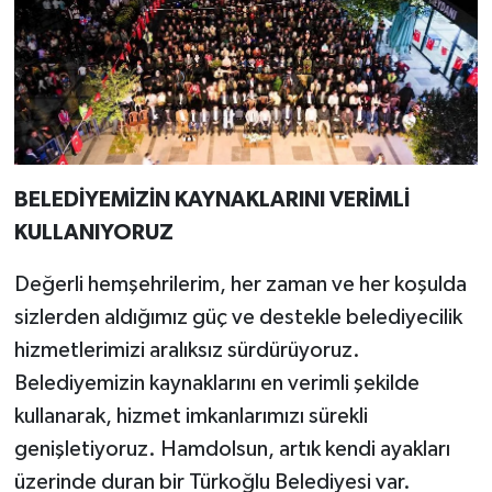
BELEDİYEMİZİN KAYNAKLARINI VERİMLİ
KULLANIYORUZ
Değerli hemşehrilerim, her zaman ve her koşulda
sizlerden aldığımız güç ve destekle belediyecilik
hizmetlerimizi aralıksız sürdürüyoruz.
Belediyemizin kaynaklarını en verimli şekilde
kullanarak, hizmet imkanlarımızı sürekli
genişletiyoruz. Hamdolsun, artık kendi ayakları
üzerinde duran bir Türkoğlu Belediyesi var.