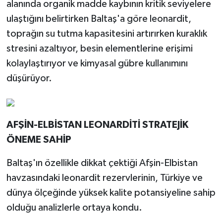
alanında organik madde kaybının kritik seviyelere
ulaştığını belirtirken Baltaş'a göre leonardit,
toprağın su tutma kapasitesini artırırken kuraklık
stresini azaltıyor, besin elementlerine erişimi
kolaylaştırıyor ve kimyasal gübre kullanımını
düşürüyor.
AFŞİN-ELBİSTAN LEONARDİTİ STRATEJİK
ÖNEME SAHİP
Baltaş'ın özellikle dikkat çektiği Afşin-Elbistan
havzasındaki leonardit rezervlerinin, Türkiye ve
dünya ölçeğinde yüksek kalite potansiyeline sahip
olduğu analizlerle ortaya kondu.