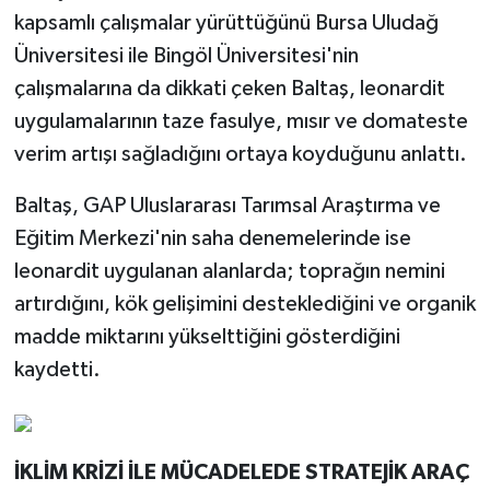
kapsamlı çalışmalar yürüttüğünü Bursa Uludağ
Üniversitesi ile Bingöl Üniversitesi'nin
çalışmalarına da dikkati çeken Baltaş, leonardit
uygulamalarının taze fasulye, mısır ve domateste
verim artışı sağladığını ortaya koyduğunu anlattı.
Baltaş, GAP Uluslararası Tarımsal Araştırma ve
Eğitim Merkezi'nin saha denemelerinde ise
leonardit uygulanan alanlarda; toprağın nemini
artırdığını, kök gelişimini desteklediğini ve organik
madde miktarını yükselttiğini gösterdiğini
kaydetti.
İKLİM KRİZİ İLE MÜCADELEDE STRATEJİK ARAÇ