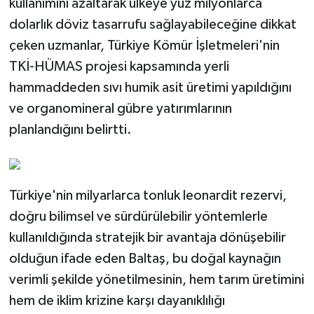
kullanımını azaltarak ülkeye yüz milyonlarca
dolarlık döviz tasarrufu sağlayabileceğine dikkat
çeken uzmanlar, Türkiye Kömür İşletmeleri'nin
TKİ-HÜMAS projesi kapsamında yerli
hammaddeden sıvı humik asit üretimi yapıldığını
ve organomineral gübre yatırımlarının
planlandığını belirtti.
Türkiye'nin milyarlarca tonluk leonardit rezervi,
doğru bilimsel ve sürdürülebilir yöntemlerle
kullanıldığında stratejik bir avantaja dönüşebilir
olduğun ifade eden Baltaş, bu doğal kaynağın
verimli şekilde yönetilmesinin, hem tarım üretimini
hem de iklim krizine karşı dayanıklılığı