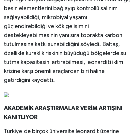
besin elementlerini bağlayıp kontrollü salınım
sağlayabildiği, mikrobiyal yaşamı
güçlendirebildiği ve kök gelişimini
destekleyebilmesinin yanı sıra toprakta karbon
tutulmasına katkı sunabildiğini söyledi. Baltaş,
özellikle kuraklık riskinin büyüdüğü bölgelerde su
tutma kapasitesini artırabilmesi, leonarditi iklim
krizine karşı önemli araçlardan biri haline
getirdiğini kaydetti.
AKADEMİK ARAŞTIRMALAR VERİM ARTIŞINI
KANITLIYOR
Türkiye'de birçok üniversite leonardit üzerine