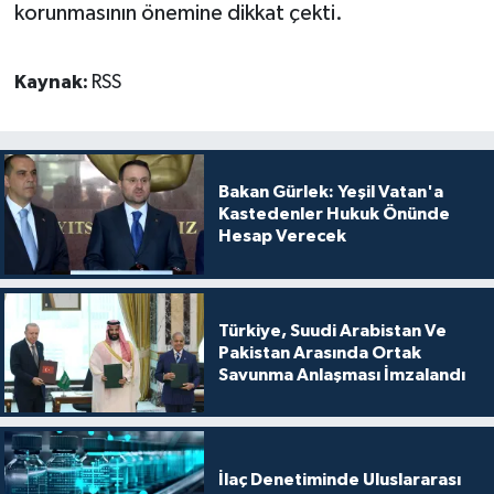
korunmasının önemine dikkat çekti.
Kaynak:
RSS
Bakan Gürlek: Yeşil Vatan'a
Kastedenler Hukuk Önünde
Hesap Verecek
Türkiye, Suudi Arabistan Ve
Pakistan Arasında Ortak
Savunma Anlaşması İmzalandı
İlaç Denetiminde Uluslararası