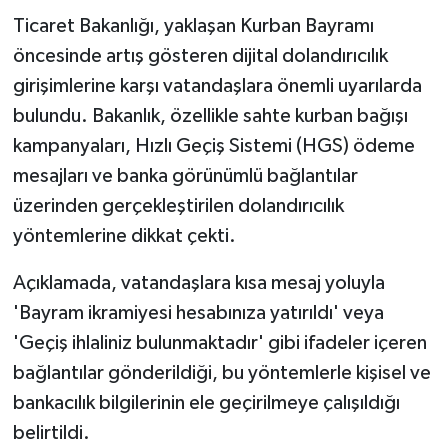
Ticaret Bakanlığı, yaklaşan Kurban Bayramı
öncesinde artış gösteren dijital dolandırıcılık
girişimlerine karşı vatandaşlara önemli uyarılarda
bulundu. Bakanlık, özellikle sahte kurban bağışı
kampanyaları, Hızlı Geçiş Sistemi (HGS) ödeme
mesajları ve banka görünümlü bağlantılar
üzerinden gerçekleştirilen dolandırıcılık
yöntemlerine dikkat çekti.
Açıklamada, vatandaşlara kısa mesaj yoluyla
'Bayram ikramiyesi hesabınıza yatırıldı' veya
'Geçiş ihlaliniz bulunmaktadır' gibi ifadeler içeren
bağlantılar gönderildiği, bu yöntemlerle kişisel ve
bankacılık bilgilerinin ele geçirilmeye çalışıldığı
belirtildi.