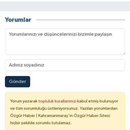
Yorumlar
Gönder
Yorum yazarak
topluluk kurallarımızı
kabul etmiş bulunuyor
ve tüm sorumluluğu üstleniyorsunuz. Yazılan yorumlardan
Özgür Haber | Kahramanmaraş'ın Özgür Haber Sitesi
hiçbir şekilde sorumlu tutulamaz.