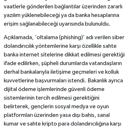
vaatlerle gönderilen bağlantılar üzerinden zararlı
yazılım yüklenebileceği ya da banka hesaplarına
erişim sağlanabileceği uyarısında bulunuldu.
Açıklamada, 'oltalama (phishing)' adı verilen siber
dolandırıcılık yöntemlerine karşı özellikle sahte
banka internet sitelerine dikkat edilmesi gerektiği
ifade edilirken, şüpheli durumlarda vatandaşların
derhal bankalarıyla iletişime geçmeleri ve kolluk
kuvvetlerine başvurmaları istendi. Bakanlık ayrıca
dijital ödeme işlemlerinde güvenli ödeme
sistemlerinin tercih edilmesi gerektiğini
belirterek, gençlerin sosyal medya ve oyun
platformları üzerinden yasa dışı bahis, sanal
kumar ve sahte kripto para dolandırıcılığına karşı