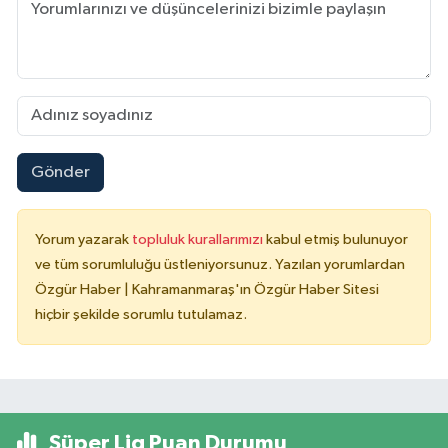
Gönder
Yorum yazarak
topluluk kurallarımızı
kabul etmiş bulunuyor
ve tüm sorumluluğu üstleniyorsunuz. Yazılan yorumlardan
Özgür Haber | Kahramanmaraş'ın Özgür Haber Sitesi
hiçbir şekilde sorumlu tutulamaz.
Süper Lig Puan Durumu