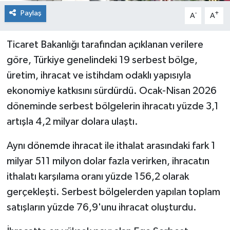
Paylaş
-
+
A
A
Ticaret Bakanlığı tarafından açıklanan verilere
göre, Türkiye genelindeki 19 serbest bölge,
üretim, ihracat ve istihdam odaklı yapısıyla
ekonomiye katkısını sürdürdü. Ocak-Nisan 2026
döneminde serbest bölgelerin ihracatı yüzde 3,1
artışla 4,2 milyar dolara ulaştı.
Aynı dönemde ihracat ile ithalat arasındaki fark 1
milyar 511 milyon dolar fazla verirken, ihracatın
ithalatı karşılama oranı yüzde 156,2 olarak
gerçekleşti. Serbest bölgelerden yapılan toplam
satışların yüzde 76,9'unu ihracat oluşturdu.