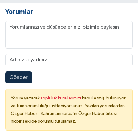
Yorumlar
Gönder
Yorum yazarak
topluluk kurallarımızı
kabul etmiş bulunuyor
ve tüm sorumluluğu üstleniyorsunuz. Yazılan yorumlardan
Özgür Haber | Kahramanmaraş'ın Özgür Haber Sitesi
hiçbir şekilde sorumlu tutulamaz.