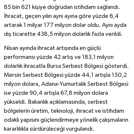
85 bin 621 kişiye doğrudan istihdam sağlandı.
İhracat, geçen yılın aynı ayına göre yüzde 6,4
artarak 1 milyar 177 milyon dolar oldu. Aynı ayda
dış ticarette 438,5 milyon dolarlık fazla verildi.
Nisan ayında ihracat artışında en güçlü
performansı yüzde 42 artış ve 183,1 milyon
dolarlık ihracatla Bursa Serbest Bölgesi gösterdi.
Mersin Serbest Bölgesi yüzde 44,1 artışla 150,2
milyon dolara, Adana-Yumurtalık Serbest Bölgesi
ise yüzde 90,4 artışla 67,8 milyon dolara
yükseldi. Bakanlık açıklamasında, serbest
bölgelerin üretim, teknoloji, ihracat ve istihdam
odaklı yapısını güçlendirmeye yönelik çalışmaların
kararlılıkla sürdürüleceği vurgulandı.