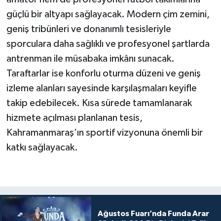
güçlü bir altyapı sağlayacak. Modern çim zemini,
geniş tribünleri ve donanımlı tesisleriyle
sporculara daha sağlıklı ve profesyonel şartlarda
antrenman ile müsabaka imkânı sunacak.
Taraftarlar ise konforlu oturma düzeni ve geniş
izleme alanları sayesinde karşılaşmaları keyifle
takip edebilecek. Kısa sürede tamamlanarak
hizmete açılması planlanan tesis,
Kahramanmaraş’ın sportif vizyonuna önemli bir
katkı sağlayacak.
Ağustos Fuarı’nda Funda Arar