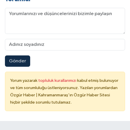
Gönder
Yorum yazarak
topluluk kurallarımızı
kabul etmiş bulunuyor
ve tüm sorumluluğu üstleniyorsunuz. Yazılan yorumlardan
Özgür Haber | Kahramanmaraş'ın Özgür Haber Sitesi
hiçbir şekilde sorumlu tutulamaz.