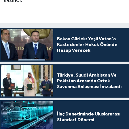
kazındı.
Bakan Gürlek: Yeşil Vatan'a
Kastedenler Hukuk Önünde
Hesap Verecek
Türkiye, Suudi Arabistan Ve
Pakistan Arasında Ortak
Savunma Anlaşması İmzalandı
İlaç Denetiminde Uluslararası
Standart Dönemi