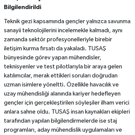
Bilgilendirildi
Teknik gezi kapsamında gençler yalnızca savunma
sanayii teknolojilerini incelemekle kalmadı, aynı
zamanda sektör profesyonelleriyle birebir
iletişim kurma fırsatı da yakaladı. TUSAŞ
bünyesinde görev yapan mühendisler,
teknisyenler ve test pilotlarıyla bir araya gelen
katılımcılar, merak ettikleri soruları doğrudan
uzman isimlere yöneltti. Özellikle havacılık ve
uzay mühendisliği alanında kariyer hedefleyen
gençler için gerçekleştirilen söyleşiler ilham verici
anlara sahne oldu. TUSAŞ insan kaynakları ekipleri
tarafından yapılan bilgilendirmelerde ise staj
programları, aday mühendislik uygulamaları ve