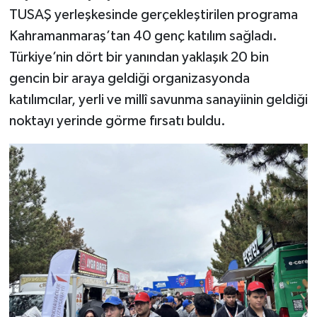
TUSAŞ yerleşkesinde gerçekleştirilen programa
Kahramanmaraş’tan 40 genç katılım sağladı.
Türkiye’nin dört bir yanından yaklaşık 20 bin
gencin bir araya geldiği organizasyonda
katılımcılar, yerli ve millî savunma sanayiinin geldiği
noktayı yerinde görme fırsatı buldu.