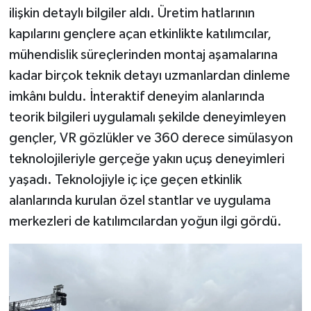
ilişkin detaylı bilgiler aldı. Üretim hatlarının
kapılarını gençlere açan etkinlikte katılımcılar,
mühendislik süreçlerinden montaj aşamalarına
kadar birçok teknik detayı uzmanlardan dinleme
imkânı buldu. İnteraktif deneyim alanlarında
teorik bilgileri uygulamalı şekilde deneyimleyen
gençler, VR gözlükler ve 360 derece simülasyon
teknolojileriyle gerçeğe yakın uçuş deneyimleri
yaşadı. Teknolojiyle iç içe geçen etkinlik
alanlarında kurulan özel stantlar ve uygulama
merkezleri de katılımcılardan yoğun ilgi gördü.