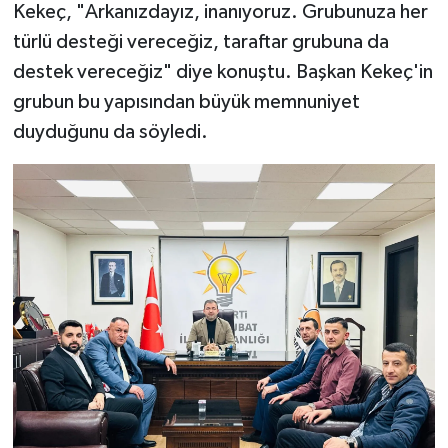
Kekeç, "Arkanızdayız, inanıyoruz. Grubunuza her
türlü desteği vereceğiz, taraftar grubuna da
destek vereceğiz" diye konuştu. Başkan Kekeç'in
grubun bu yapısından büyük memnuniyet
duyduğunu da söyledi.