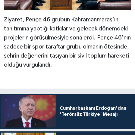
Ziyaret, Pençe 46 grubun Kahramanmaraş'ın
tanıtımına yaptığı katkılar ve gelecek dönemdeki
projelerin görüşülmesiyle sona erdi. Pençe 46'nın
sadece bir spor taraftar grubu olmanın ötesinde,
şehrin değerlerini taşıyan bir sivil toplum hareketi
olduğu vurgulandı.
Cumhurbaşkanı Erdoğan'dan
'Terörsüz Türkiye' Mesajı