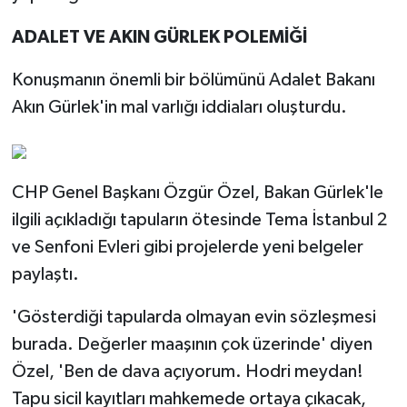
ADALET VE AKIN GÜRLEK POLEMİĞİ
Konuşmanın önemli bir bölümünü Adalet Bakanı
Akın Gürlek'in mal varlığı iddiaları oluşturdu.
CHP Genel Başkanı Özgür Özel, Bakan Gürlek'le
ilgili açıkladığı tapuların ötesinde Tema İstanbul 2
ve Senfoni Evleri gibi projelerde yeni belgeler
paylaştı.
'Gösterdiği tapularda olmayan evin sözleşmesi
burada. Değerler maaşının çok üzerinde' diyen
Özel, 'Ben de dava açıyorum. Hodri meydan!
Tapu sicil kayıtları mahkemede ortaya çıkacak,