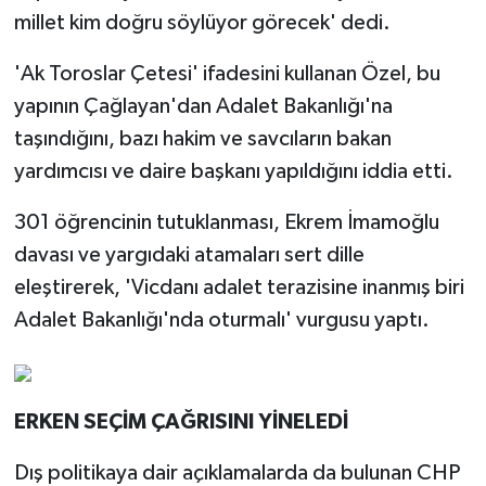
millet kim doğru söylüyor görecek' dedi.
'Ak Toroslar Çetesi' ifadesini kullanan Özel, bu
yapının Çağlayan'dan Adalet Bakanlığı'na
taşındığını, bazı hakim ve savcıların bakan
yardımcısı ve daire başkanı yapıldığını iddia etti.
301 öğrencinin tutuklanması, Ekrem İmamoğlu
davası ve yargıdaki atamaları sert dille
eleştirerek, 'Vicdanı adalet terazisine inanmış biri
Adalet Bakanlığı'nda oturmalı' vurgusu yaptı.
ERKEN SEÇİM ÇAĞRISINI YİNELEDİ
Dış politikaya dair açıklamalarda da bulunan CHP