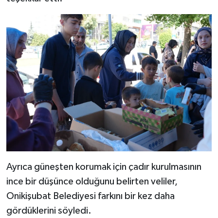
Ayrıca güneşten korumak için çadır kurulmasının
ince bir düşünce olduğunu belirten veliler,
Onikişubat Belediyesi farkını bir kez daha
gördüklerini söyledi.