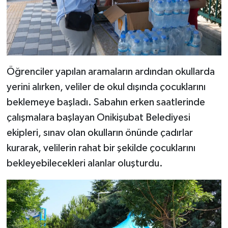
Öğrenciler yapılan aramaların ardından okullarda
yerini alırken, veliler de okul dışında çocuklarını
beklemeye başladı. Sabahın erken saatlerinde
çalışmalara başlayan Onikişubat Belediyesi
ekipleri, sınav olan okulların önünde çadırlar
kurarak, velilerin rahat bir şekilde çocuklarını
bekleyebilecekleri alanlar oluşturdu.