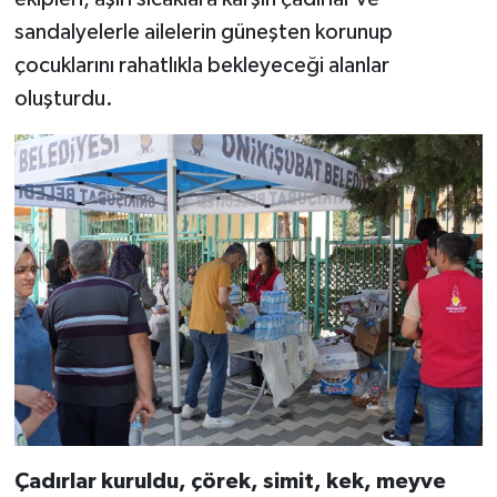
sandalyelerle ailelerin güneşten korunup
çocuklarını rahatlıkla bekleyeceği alanlar
oluşturdu.
Çadırlar kuruldu, çörek, simit, kek, meyve