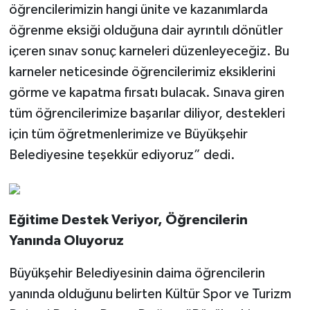
öğrencilerimizin hangi ünite ve kazanımlarda
öğrenme eksiği olduğuna dair ayrıntılı dönütler
içeren sınav sonuç karneleri düzenleyeceğiz. Bu
karneler neticesinde öğrencilerimiz eksiklerini
görme ve kapatma fırsatı bulacak. Sınava giren
tüm öğrencilerimize başarılar diliyor, destekleri
için tüm öğretmenlerimize ve Büyükşehir
Belediyesine teşekkür ediyoruz” dedi.
Eğitime Destek Veriyor, Öğrencilerin
Yanında Oluyoruz
Büyükşehir Belediyesinin daima öğrencilerin
yanında olduğunu belirten Kültür Spor ve Turizm