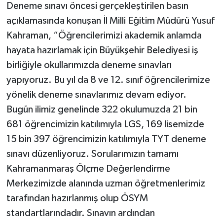
Deneme sınavı öncesi gerçekleştirilen basın
açıklamasında konuşan İl Milli Eğitim Müdürü Yusuf
Kahraman, “Öğrencilerimizi akademik anlamda
hayata hazırlamak için Büyükşehir Belediyesi iş
birliğiyle okullarımızda deneme sınavları
yapıyoruz. Bu yıl da 8 ve 12. sınıf öğrencilerimize
yönelik deneme sınavlarımız devam ediyor.
Bugün ilimiz genelinde 322 okulumuzda 21 bin
681 öğrencimizin katılımıyla LGS, 169 lisemizde
15 bin 397 öğrencimizin katılımıyla TYT deneme
sınavı düzenliyoruz. Sorularımızın tamamı
Kahramanmaraş Ölçme Değerlendirme
Merkezimizde alanında uzman öğretmenlerimiz
tarafından hazırlanmış olup ÖSYM
standartlarındadır. Sınavın ardından