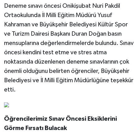
Deneme sınavı öncesi Onikişubat Nuri Pakdil
Ortaokulunda İl Milli Eğitim Müdürü Yusuf
Kahraman ve Büyükşehir Belediyesi Kültür Spor
ve Turizm Dairesi Başkanı Duran Doğan basın
mensuplarına değerlendirmelerde bulundu. Sınav
öncesi kendini test etme ve stres atma
noktasında düzenlenen deneme sınavlarının çok
önemli olduğunu belirten öğrenciler, Büyükşehir
Belediyesi ve İl Milli Eğitim Müdürlüğüne teşekkür
etti.
Öğrencilerimiz Sınav Öncesi Eksiklerini
Görme Fırsatı Bulacak