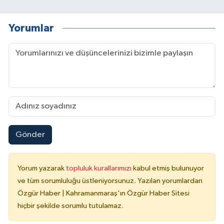
Yorumlar
Gönder
Yorum yazarak
topluluk kurallarımızı
kabul etmiş bulunuyor
ve tüm sorumluluğu üstleniyorsunuz. Yazılan yorumlardan
Özgür Haber | Kahramanmaraş'ın Özgür Haber Sitesi
hiçbir şekilde sorumlu tutulamaz.