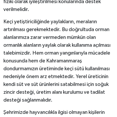
fiziki olarak iyileştirilmesi konularında destek
verilmelidir.
Keçi yetiştiriciliğinde yaylakların, meraların
artırılması gerekmektedir. Bu doğrultuda orman
alanlarımıza zarar vermeden mümkün olan
ormanlık alanların yaylak olarak kullanıma açılması
talebimizdir. Hem orman yangınlarıyla mücadele
konusunda hem de Kahramanmaraş
dondurmamızın üretiminde keçi sütü kullanılması
nedeniyle önem arz etmektedir. Yerel üreticinin
kendi süt ve süt ürünlerini satabilmesi için soğuk
zincir desteği, üretim alanı kurulumu ve tadilat
desteği sağlanmalıdır.
Şehrimizde hayvancılıkla ilgisi olmayan kişilerin