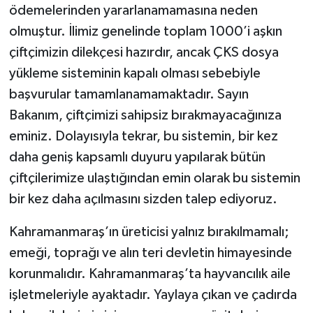
ödemelerinden yararlanamamasına neden
olmuştur. İlimiz genelinde toplam 1000’i aşkın
çiftçimizin dilekçesi hazırdır, ancak ÇKS dosya
yükleme sisteminin kapalı olması sebebiyle
başvurular tamamlanamamaktadır. Sayın
Bakanım, çiftçimizi sahipsiz bırakmayacağınıza
eminiz. Dolayısıyla tekrar, bu sistemin, bir kez
daha geniş kapsamlı duyuru yapılarak bütün
çiftçilerimize ulaştığından emin olarak bu sistemin
bir kez daha açılmasını sizden talep ediyoruz.
Kahramanmaraş’ın üreticisi yalnız bırakılmamalı;
emeği, toprağı ve alın teri devletin himayesinde
korunmalıdır. Kahramanmaraş’ta hayvancılık aile
işletmeleriyle ayaktadır. Yaylaya çıkan ve çadırda