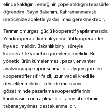
elinde kaldığını, emeğinin çöpe atıldığını teessürle
öğrendim. Sayın Bakanım, Kahramanmaraşlı
üreticimize adaletle yaklaşılması gerekmektedir.
Tarımın omurgası güçlü kooperatif yapılanmasıdır.
Yeni kooperatif kurmak yerine âtıl kooperatifler
ihya edilmelidir. Bakanlık bir yıl süreyle
kooperatife yönetici görevlendirmelidir. Bu
yönetici ürün kümelenmesi, pazar, envanter
analizini yapıp rapor sunmalıdır. Uygun görülen
коoperatifler sıfır faizli, uzun vadeli kredi ile
desteklenmelidir. İlçelerde mülki amir
gözetiminde pazarlama коoperatiflerinin
kurulmasının önü açılmalıdır. Tarımsal üretimin
tabana yayılması desteklenmelidir.