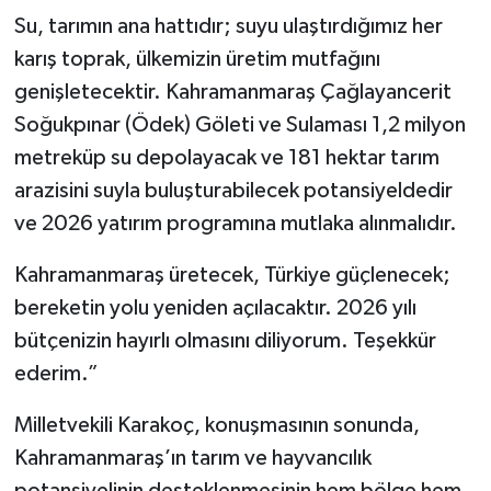
Su, tarımın ana hattıdır; suyu ulaştırdığımız her
karış toprak, ülkemizin üretim mutfağını
genişletecektir. Kahramanmaraş Çağlayancerit
Soğukpınar (Ödek) Göleti ve Sulaması 1,2 milyon
metreküp su depolayacak ve 181 hektar tarım
arazisini suyla buluşturabilecek potansiyeldedir
ve 2026 yatırım programına mutlaka alınmalıdır.
Kahramanmaraş üretecek, Türkiye güçlenecek;
bereketin yolu yeniden açılacaktır. 2026 yılı
bütçenizin hayırlı olmasını diliyorum. Teşekkür
ederim.”
Milletvekili Karakoç, konuşmasının sonunda,
Kahramanmaraş’ın tarım ve hayvancılık