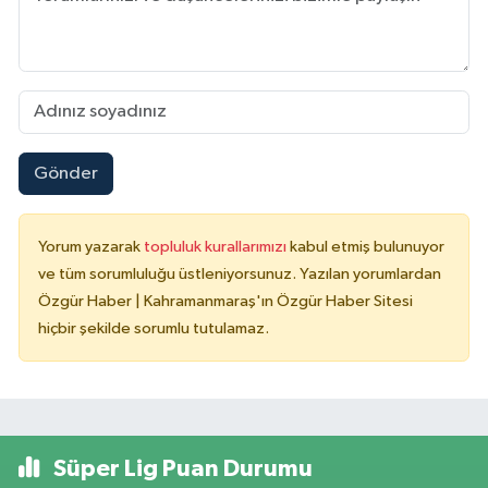
Gönder
Yorum yazarak
topluluk kurallarımızı
kabul etmiş bulunuyor
ve tüm sorumluluğu üstleniyorsunuz. Yazılan yorumlardan
Özgür Haber | Kahramanmaraş'ın Özgür Haber Sitesi
hiçbir şekilde sorumlu tutulamaz.
Süper Lig Puan Durumu