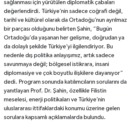
sağlanması için yürütülen diplomatik çabaları
değerlendirdi. Türkiye’nin sadece coğrafi değil,
tarihî ve kültürel olarak da Ortadoğu’nun ayrılmaz
bir parçası olduğunu belirten Şahin, “Bugün
Ortadoğu’da yaşanan her gelişme, doğrudan ya
da dolaylı şekilde Türkiye’yi ilgilendiriyor. Bu
nedenle dış politika anlayışımız, artık sadece
savunmaya değil; bölgesel istikrara, insani
diplomasiye ve çok boyutlu ilişkilere dayanıyor”
dedi. Program sonunda katılımcıların sorularını da
yanıtlayan Prof. Dr. Şahin, özellikle Filistin
meselesi, enerji politikaları ve Türkiye’nin
uluslararası ittifaklardaki konumu üzerine gelen
sorulara kapsamlı açıklamalarda bulundu.