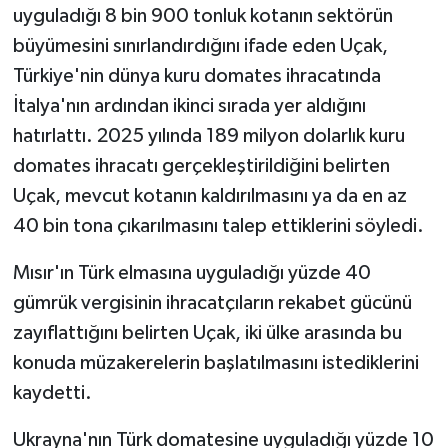
uyguladığı 8 bin 900 tonluk kotanın sektörün
büyümesini sınırlandırdığını ifade eden Uçak,
Türkiye'nin dünya kuru domates ihracatında
İtalya'nın ardından ikinci sırada yer aldığını
hatırlattı. 2025 yılında 189 milyon dolarlık kuru
domates ihracatı gerçekleştirildiğini belirten
Uçak, mevcut kotanın kaldırılmasını ya da en az
40 bin tona çıkarılmasını talep ettiklerini söyledi.
Mısır'ın Türk elmasına uyguladığı yüzde 40
gümrük vergisinin ihracatçıların rekabet gücünü
zayıflattığını belirten Uçak, iki ülke arasında bu
konuda müzakerelerin başlatılmasını istediklerini
kaydetti.
Ukrayna'nın Türk domatesine uyguladığı yüzde 10