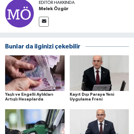
EDITÖR HAKKINDA
Melek Özgür
Bunlar da ilginizi çekebilir
Yaşlı ve Engelli Aylıkları
Kayıt Dışı Paraya Yeni
Artışlı Hesaplarda
Uygulama Freni