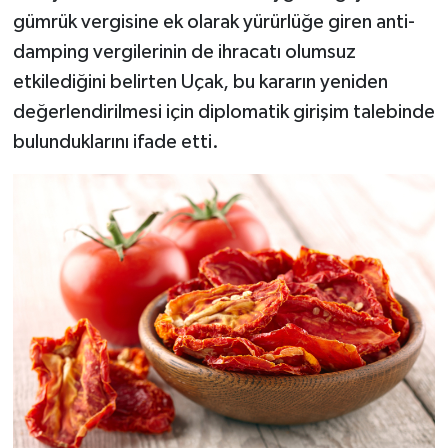
gümrük vergisine ek olarak yürürlüğe giren anti-
damping vergilerinin de ihracatı olumsuz
etkilediğini belirten Uçak, bu kararın yeniden
değerlendirilmesi için diplomatik girişim talebinde
bulunduklarını ifade etti.