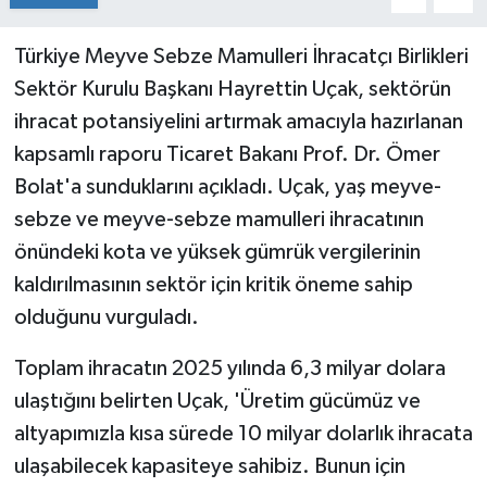
Türkiye Meyve Sebze Mamulleri İhracatçı Birlikleri
Sektör Kurulu Başkanı Hayrettin Uçak, sektörün
ihracat potansiyelini artırmak amacıyla hazırlanan
kapsamlı raporu Ticaret Bakanı Prof. Dr. Ömer
Bolat'a sunduklarını açıkladı. Uçak, yaş meyve-
sebze ve meyve-sebze mamulleri ihracatının
önündeki kota ve yüksek gümrük vergilerinin
kaldırılmasının sektör için kritik öneme sahip
olduğunu vurguladı.
Toplam ihracatın 2025 yılında 6,3 milyar dolara
ulaştığını belirten Uçak, 'Üretim gücümüz ve
altyapımızla kısa sürede 10 milyar dolarlık ihracata
ulaşabilecek kapasiteye sahibiz. Bunun için