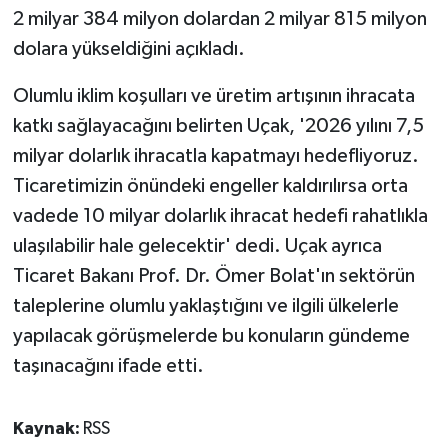
2 milyar 384 milyon dolardan 2 milyar 815 milyon
dolara yükseldiğini açıkladı.
Olumlu iklim koşulları ve üretim artışının ihracata
katkı sağlayacağını belirten Uçak, '2026 yılını 7,5
milyar dolarlık ihracatla kapatmayı hedefliyoruz.
Ticaretimizin önündeki engeller kaldırılırsa orta
vadede 10 milyar dolarlık ihracat hedefi rahatlıkla
ulaşılabilir hale gelecektir' dedi. Uçak ayrıca
Ticaret Bakanı Prof. Dr. Ömer Bolat'ın sektörün
taleplerine olumlu yaklaştığını ve ilgili ülkelerle
yapılacak görüşmelerde bu konuların gündeme
taşınacağını ifade etti.
Kaynak:
RSS