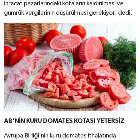
ihracat pazarlarındaki kotaların kaldırılması ve
gümrük vergilerinin düşürülmesi gerekiyor' dedi.
AB'NİN KURU DOMATES KOTASI YETERSİZ
Avrupa Birliği'nin kuru domates ithalatında