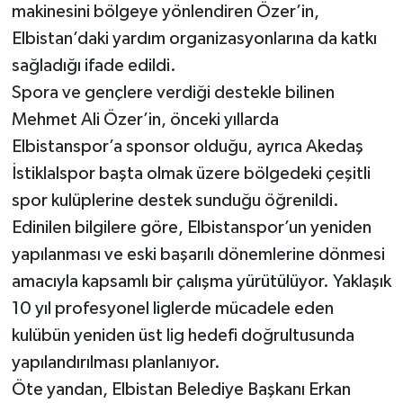
makinesini bölgeye yönlendiren Özer’in,
Elbistan’daki yardım organizasyonlarına da katkı
sağladığı ifade edildi.
Spora ve gençlere verdiği destekle bilinen
Mehmet Ali Özer’in, önceki yıllarda
Elbistanspor’a sponsor olduğu, ayrıca Akedaş
İstiklalspor başta olmak üzere bölgedeki çeşitli
spor kulüplerine destek sunduğu öğrenildi.
Edinilen bilgilere göre, Elbistanspor’un yeniden
yapılanması ve eski başarılı dönemlerine dönmesi
amacıyla kapsamlı bir çalışma yürütülüyor. Yaklaşık
10 yıl profesyonel liglerde mücadele eden
kulübün yeniden üst lig hedefi doğrultusunda
yapılandırılması planlanıyor.
Öte yandan, Elbistan Belediye Başkanı Erkan