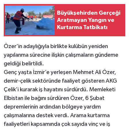
Büyükşehirden Gerçeği
Aratmayan Yangın ve
Kurtarma Tatbikatı
Özer’in adaylığıyla birlikte kulübün yeniden
yapılanma sürecine ilişkin çalışmaların gündeme
geldiği belirtildi.
Genç yaşta İzmir’e yerleşen Mehmet Ali Özer,
demir-çelik sektöründe faaliyet gösteren AKG
Çelik’i kurarak iş hayatını sürdürdü. Memleketi
Elbistan ile bağını sürdüren Özer, 6 Şubat
depremlerinin ardından bölgeye yardım
çalışmalarına destek verdi. Arama kurtarma
faaliyetleri kapsamında çok sayıda vinç ve iş