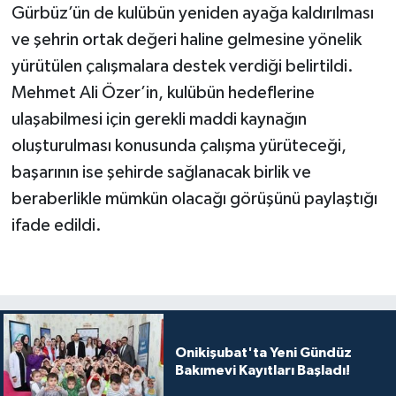
Gürbüz’ün de kulübün yeniden ayağa kaldırılması
ve şehrin ortak değeri haline gelmesine yönelik
yürütülen çalışmalara destek verdiği belirtildi.
Mehmet Ali Özer’in, kulübün hedeflerine
ulaşabilmesi için gerekli maddi kaynağın
oluşturulması konusunda çalışma yürüteceği,
başarının ise şehirde sağlanacak birlik ve
beraberlikle mümkün olacağı görüşünü paylaştığı
ifade edildi.
Onikişubat'ta Yeni Gündüz
Bakımevi Kayıtları Başladı!