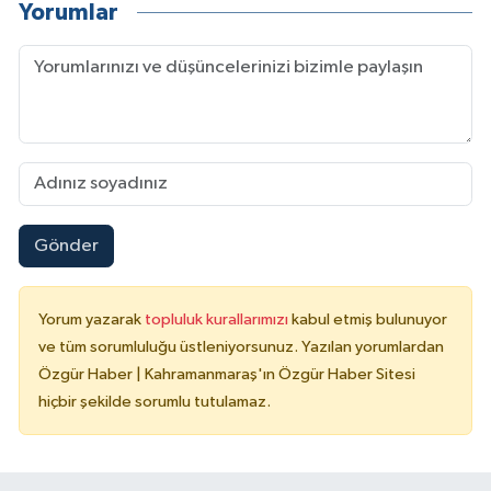
Yorumlar
Gönder
Yorum yazarak
topluluk kurallarımızı
kabul etmiş bulunuyor
ve tüm sorumluluğu üstleniyorsunuz. Yazılan yorumlardan
Özgür Haber | Kahramanmaraş'ın Özgür Haber Sitesi
hiçbir şekilde sorumlu tutulamaz.