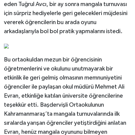
eden Tuğrul Avcı, bir ay sonra mangala turnuvası
için sürpriz hediyelerle geri gelecekleri müjdesini
vererek öğrencilerin bu arada oyunu
arkadaşlarıyla bol bol pratik yapmalarını istedi.
Bu ortaokuldan mezun bir öğrencisinin
öğretmenlerini ve okulunu unutmayarak bir
etkinlik ile geri gelmiş olmasının memnuniyetini
öğrenciler ile paylaşan okul müdürü Mehmet Ali
Evran, etkinliğe katılan üniversite öğrencilerine
teşekkür etti. Başdervişli Ortaokulunun
Kahramanmaraş’ta mangala turnuvalarında ilk
sıralarda yarışan öğrenciler yetiştirdiğini anlatan
Evran, henüz mangala oyununu bilmeyen