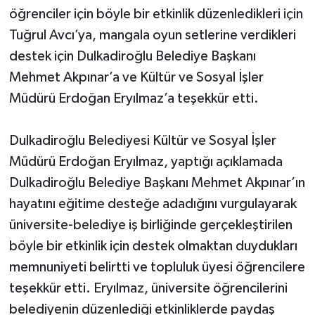
öğrenciler için böyle bir etkinlik düzenledikleri için
Tuğrul Avcı’ya, mangala oyun setlerine verdikleri
destek için Dulkadiroğlu Belediye Başkanı
Mehmet Akpınar’a ve Kültür ve Sosyal İşler
Müdürü Erdoğan Eryılmaz’a teşekkür etti.
Dulkadiroğlu Belediyesi Kültür ve Sosyal İşler
Müdürü Erdoğan Eryılmaz, yaptığı açıklamada
Dulkadiroğlu Belediye Başkanı Mehmet Akpınar’ın
hayatını eğitime desteğe adadığını vurgulayarak
üniversite-belediye iş birliğinde gerçekleştirilen
böyle bir etkinlik için destek olmaktan duydukları
memnuniyeti belirtti ve topluluk üyesi öğrencilere
teşekkür etti. Eryılmaz, üniversite öğrencilerini
belediyenin düzenlediği etkinliklerde paydaş