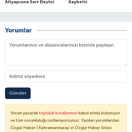
Altyapısına Sert Eleştiri
Kaybetti
Yorumlar
Gönder
Yorum yazarak
topluluk kurallarımızı
kabul etmiş bulunuyor
ve tüm sorumluluğu üstleniyorsunuz. Yazılan yorumlardan
Özgür Haber | Kahramanmaraş'ın Özgür Haber Sitesi