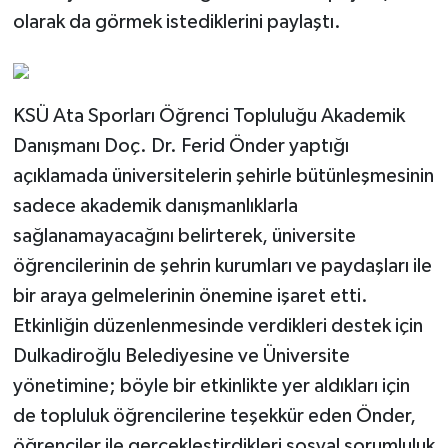
olarak da görmek istediklerini paylaştı.
KSÜ Ata Sporları Öğrenci Topluluğu Akademik
Danışmanı Doç. Dr. Ferid Önder yaptığı
açıklamada üniversitelerin şehirle bütünleşmesinin
sadece akademik danışmanlıklarla
sağlanamayacağını belirterek, üniversite
öğrencilerinin de şehrin kurumları ve paydaşları ile
bir araya gelmelerinin önemine işaret etti.
Etkinliğin düzenlenmesinde verdikleri destek için
Dulkadiroğlu Belediyesine ve Üniversite
yönetimine; böyle bir etkinlikte yer aldıkları için
de topluluk öğrencilerine teşekkür eden Önder,
öğrenciler ile gerçekleştirdikleri sosyal sorumluluk