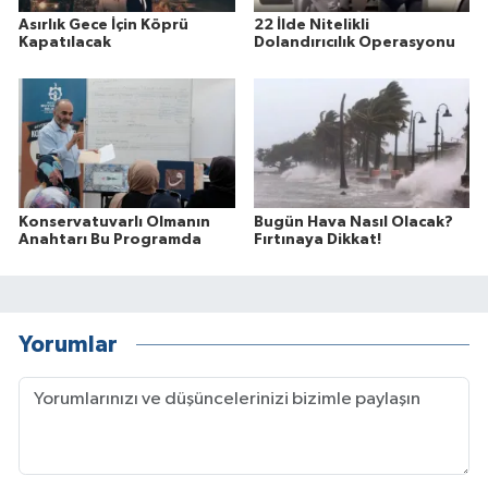
Asırlık Gece İçin Köprü
22 İlde Nitelikli
Kapatılacak
Dolandırıcılık Operasyonu
Konservatuvarlı Olmanın
Bugün Hava Nasıl Olacak?
Anahtarı Bu Programda
Fırtınaya Dikkat!
Yorumlar