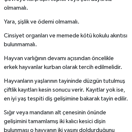
olmamalı.
Yara, şişlik ve ödemi olmamalı.
Cinsiyet organları ve memede kötü kokulu akıntısı
bulunmamalı.
Hayvan varlığının devamı açısından öncelikle
erkek hayvanlar kurban olarak tercih edilmelidir.
Hayvanların yaşlarının tayininde düzgün tutulmuş
çiftlik kayıtları kesin sonucu verir. Kayıtlar yok ise,
en iyi yaş tespiti diş gelişimine bakarak tayin edilir.
Sığır veya mandanın alt çenesinin önünde
gelişimini tamamlamış iki kalıcı kesici dişin
bulunması o hayvanın iki yaşını doldurduğunu