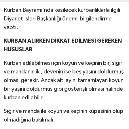
Kurban Bayramı'nda kesilecek kurbanlıklarla ilgili
Diyanet İşleri Başkanlığı önemli bilgilendirme
yaptı.
KURBAN ALIRKEN DİKKAT EDİLMESİ GEREKEN
HUSUSLAR
Kurban edilebilmesi için koyun ve keçinin bir, sığır
ve mandanın iki, devenin ise beş yaşını doldurmuş
olması gerekir. Ancak altı ayını tamamlayan koyun
bir yaşını doldurmuş gibi gösterişli olması halinde
kurban edilebilir.
Sığır ve manda ile koyun ve keçinin küpesinin olup
olmadığına bakılmalı.