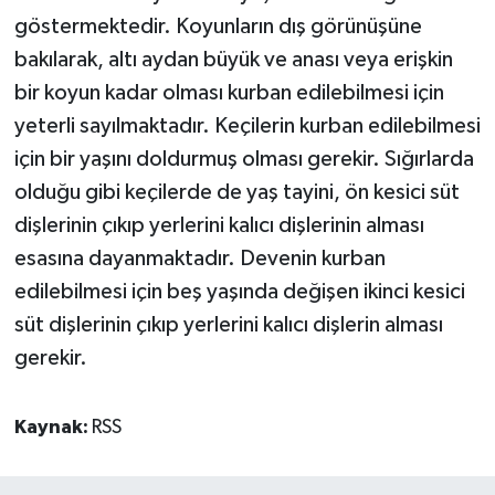
göstermektedir. Koyunların dış görünüşüne
bakılarak, altı aydan büyük ve anası veya erişkin
bir koyun kadar olması kurban edilebilmesi için
yeterli sayılmaktadır. Keçilerin kurban edilebilmesi
için bir yaşını doldurmuş olması gerekir. Sığırlarda
olduğu gibi keçilerde de yaş tayini, ön kesici süt
dişlerinin çıkıp yerlerini kalıcı dişlerinin alması
esasına dayanmaktadır. Devenin kurban
edilebilmesi için beş yaşında değişen ikinci kesici
süt dişlerinin çıkıp yerlerini kalıcı dişlerin alması
gerekir.
Kaynak:
RSS