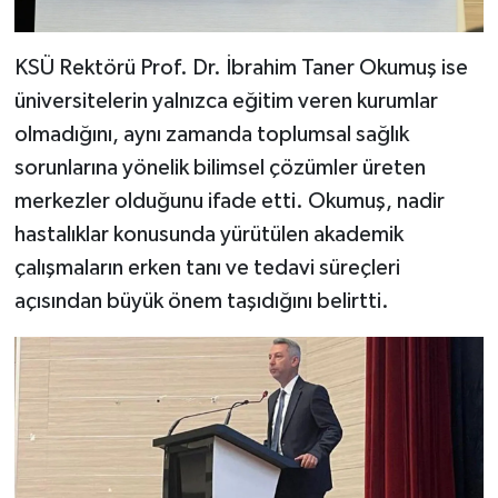
KSÜ Rektörü Prof. Dr. İbrahim Taner Okumuş ise
üniversitelerin yalnızca eğitim veren kurumlar
olmadığını, aynı zamanda toplumsal sağlık
sorunlarına yönelik bilimsel çözümler üreten
merkezler olduğunu ifade etti. Okumuş, nadir
hastalıklar konusunda yürütülen akademik
çalışmaların erken tanı ve tedavi süreçleri
açısından büyük önem taşıdığını belirtti.