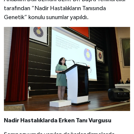
tarafından “Nadir Hastalıkların Tanısında
Genetik” konulu sunumlar yapıldı.
Nadir Hastalıklarda Erken Tanı Vurgusu