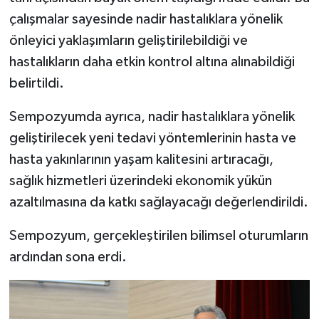
çalışmalar sayesinde nadir hastalıklara yönelik
önleyici yaklaşımların geliştirilebildiği ve
hastalıkların daha etkin kontrol altına alınabildiği
belirtildi.
Sempozyumda ayrıca, nadir hastalıklara yönelik
geliştirilecek yeni tedavi yöntemlerinin hasta ve
hasta yakınlarının yaşam kalitesini artıracağı,
sağlık hizmetleri üzerindeki ekonomik yükün
azaltılmasına da katkı sağlayacağı değerlendirildi.
Sempozyum, gerçekleştirilen bilimsel oturumların
ardından sona erdi.