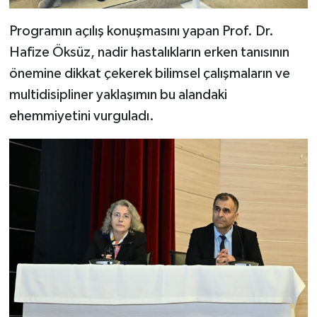
Programın açılış konuşmasını yapan Prof. Dr.
Hafize Öksüz, nadir hastalıkların erken tanısının
önemine dikkat çekerek bilimsel çalışmaların ve
multidisipliner yaklaşımın bu alandaki
ehemmiyetini vurguladı.