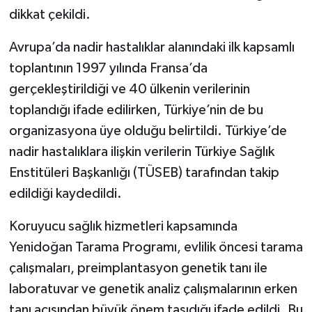
dikkat çekildi.
Avrupa’da nadir hastalıklar alanındaki ilk kapsamlı
toplantının 1997 yılında Fransa’da
gerçekleştirildiği ve 40 ülkenin verilerinin
toplandığı ifade edilirken, Türkiye’nin de bu
organizasyona üye olduğu belirtildi. Türkiye’de
nadir hastalıklara ilişkin verilerin Türkiye Sağlık
Enstitüleri Başkanlığı (TÜSEB) tarafından takip
edildiği kaydedildi.
Koruyucu sağlık hizmetleri kapsamında
Yenidoğan Tarama Programı, evlilik öncesi tarama
çalışmaları, preimplantasyon genetik tanı ile
laboratuvar ve genetik analiz çalışmalarının erken
tanı açısından büyük önem taşıdığı ifade edildi. Bu