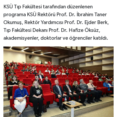
KSÜ Tıp Fakültesi tarafından düzenlenen
programa KSÜ Rektörü Prof. Dr. İbrahim Taner
Okumuş, Rektör Yardımcısı Prof. Dr. Ejder Berk,
Tıp Fakültesi Dekanı Prof. Dr. Hafize Öksüz,
akademisyenler, doktorlar ve öğrenciler katıldı.