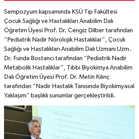
Sempozyum kapsamında KSÜ Tıp Fakültesi
Çocuk Sağlığı ve Hastalıkları Anabilim Dalı
Öğretim Üyesi Prof. Dr. Cengiz Dilber tarafından
“Pediatrik Nadir Nörolojik Hastalıklar”, Çocuk
Sağlığı ve Hastalıkları Anabilim Dalı Uzmanı Uzm.
Dr. Funda Bostancı tarafından “Pediatrik Nadir
Metabolik Hastalıklar”, Tıbbi Biyokimya Anabilim
Dalı Öğretim Üyesi Prof. Dr. Metin Kılınç
tarafından “Nadir Hastalık Tanısında Biyokimyasal
Yaklaşım” başlıklı sunumlar gerçekleştirildi.