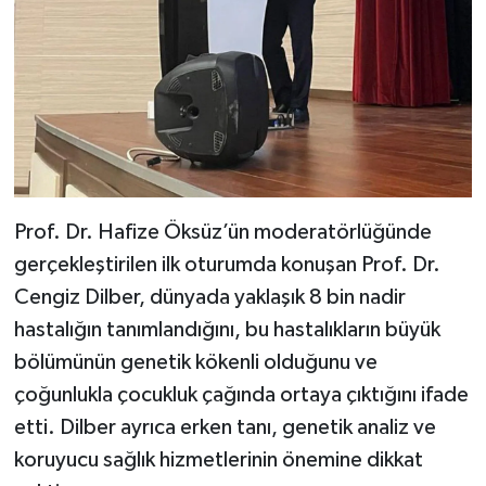
Prof. Dr. Hafize Öksüz’ün moderatörlüğünde
gerçekleştirilen ilk oturumda konuşan Prof. Dr.
Cengiz Dilber, dünyada yaklaşık 8 bin nadir
hastalığın tanımlandığını, bu hastalıkların büyük
bölümünün genetik kökenli olduğunu ve
çoğunlukla çocukluk çağında ortaya çıktığını ifade
etti. Dilber ayrıca erken tanı, genetik analiz ve
koruyucu sağlık hizmetlerinin önemine dikkat