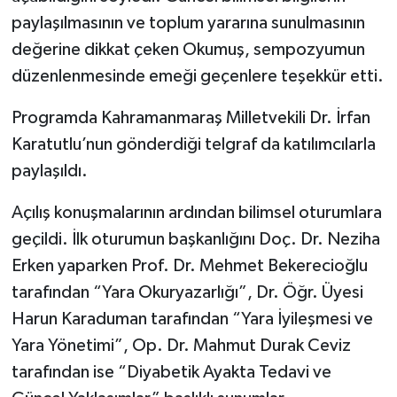
paylaşılmasının ve toplum yararına sunulmasının
değerine dikkat çeken Okumuş, sempozyumun
düzenlenmesinde emeği geçenlere teşekkür etti.
Programda Kahramanmaraş Milletvekili Dr. İrfan
Karatutlu’nun gönderdiği telgraf da katılımcılarla
paylaşıldı.
Açılış konuşmalarının ardından bilimsel oturumlara
geçildi. İlk oturumun başkanlığını Doç. Dr. Neziha
Erken yaparken Prof. Dr. Mehmet Bekerecioğlu
tarafından “Yara Okuryazarlığı”, Dr. Öğr. Üyesi
Harun Karaduman tarafından “Yara İyileşmesi ve
Yara Yönetimi”, Op. Dr. Mahmut Durak Ceviz
tarafından ise “Diyabetik Ayakta Tedavi ve