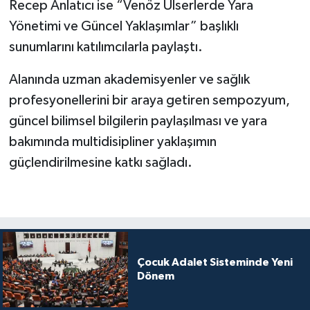
Recep Anlatıcı ise “Venöz Ülserlerde Yara
Yönetimi ve Güncel Yaklaşımlar” başlıklı
sunumlarını katılımcılarla paylaştı.
Alanında uzman akademisyenler ve sağlık
profesyonellerini bir araya getiren sempozyum,
güncel bilimsel bilgilerin paylaşılması ve yara
bakımında multidisipliner yaklaşımın
güçlendirilmesine katkı sağladı.
Çocuk Adalet Sisteminde Yeni
Dönem