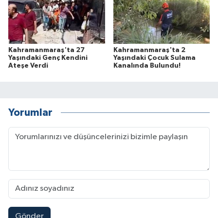
Kahramanmaraş'ta 27
Kahramanmaraş'ta 2
Yaşındaki Genç Kendini
Yaşındaki Çocuk Sulama
Ateşe Verdi
Kanalında Bulundu!
Yorumlar
Gönder