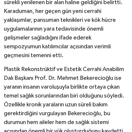
sürekli yenilenen bir alan haline geldiğini belirtti.
Karaduman, her geçen gün yeni cerrahi
yaklaşımlar, pansuman teknikleri ve kök hücre
uygulamalarının yara tedavisinde önemli
gelişmeler sağladığını ifade ederek
sempozyumun katılımcılar açısından verimli
geçmesini temenni etti.
Plastik Rekonstrüktif ve Estetik Cerrahi Anabilim
Dalı Başkanı Prof. Dr. Mehmet Bekerecioğlu ise
yaranın insanın varoluşuyla birlikte ortaya çıkan
temel sağlık sorunlarından biri olduğunu söyledi.
Özellikle kronik yaraların uzun süreli bakım
gerektirdiğini vurgulayan Bekerecioğlu, bu
durumun hem aileler hem de sağlık sistemi
açısından önemli bir yük oluşturduğunu kaydetti.