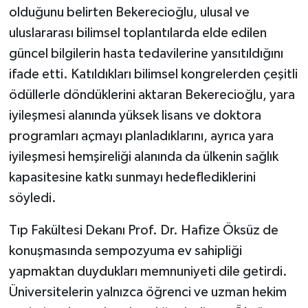
olduğunu belirten Bekerecioğlu, ulusal ve
uluslararası bilimsel toplantılarda elde edilen
güncel bilgilerin hasta tedavilerine yansıtıldığını
ifade etti. Katıldıkları bilimsel kongrelerden çeşitli
ödüllerle döndüklerini aktaran Bekerecioğlu, yara
iyileşmesi alanında yüksek lisans ve doktora
programları açmayı planladıklarını, ayrıca yara
iyileşmesi hemşireliği alanında da ülkenin sağlık
kapasitesine katkı sunmayı hedeflediklerini
söyledi.
Tıp Fakültesi Dekanı Prof. Dr. Hafize Öksüz de
konuşmasında sempozyuma ev sahipliği
yapmaktan duydukları memnuniyeti dile getirdi.
Üniversitelerin yalnızca öğrenci ve uzman hekim