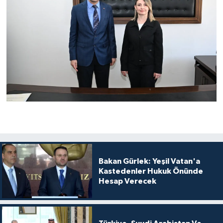
Bakan Gürlek: Yeşil Vatan'a
Kastedenler Hukuk Önünde
Hesap Verecek