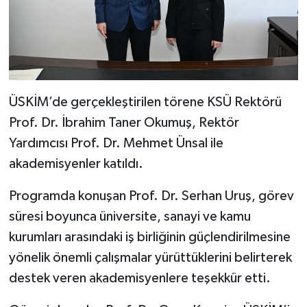
ÜSKİM’de gerçekleştirilen törene KSÜ Rektörü
Prof. Dr. İbrahim Taner Okumuş, Rektör
Yardımcısı Prof. Dr. Mehmet Ünsal ile
akademisyenler katıldı.
Programda konuşan Prof. Dr. Serhan Uruş, görev
süresi boyunca üniversite, sanayi ve kamu
kurumları arasındaki iş birliğinin güçlendirilmesine
yönelik önemli çalışmalar yürüttüklerini belirterek
destek veren akademisyenlere teşekkür etti.