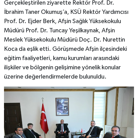
Gerçekleştirilen ziyarette Rektör Prof. Dr.
İbrahim Taner Okumuş’a, KSÜ Rektör Yardımcısı
Prof. Dr. Ejder Berk, Afşin Sağlık Yüksekokulu
Müdürü Prof. Dr. Tuncay Yeşilkaynak, Afşin
Meslek Yüksekokulu Müdürü Doç. Dr. Nurettin
Koca da eşlik etti. Görüşmede Afşin ilçesindeki
eğitim faaliyetleri, kamu kurumları arasındaki
ilişkiler ve bölgenin gelişimine yönelik konular
üzerine değerlendirmelerde bulunuldu.