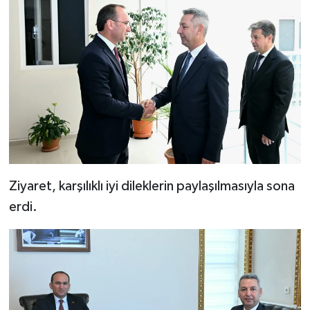
Ziyaret, karşılıklı iyi dileklerin paylaşılmasıyla sona
erdi.