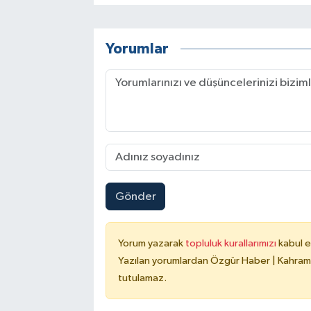
Yorumlar
Gönder
Yorum yazarak
topluluk kurallarımızı
kabul e
Yazılan yorumlardan Özgür Haber | Kahrama
tutulamaz.