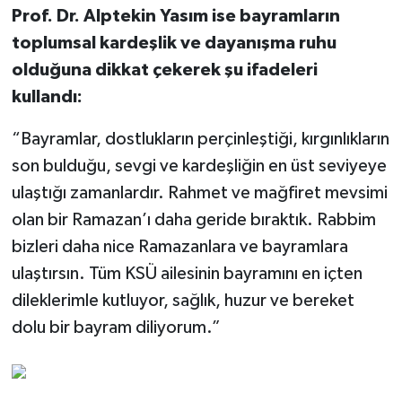
Prof. Dr. Alptekin Yasım ise bayramların
toplumsal kardeşlik ve dayanışma ruhu
olduğuna dikkat çekerek şu ifadeleri
kullandı:
“Bayramlar, dostlukların perçinleştiği, kırgınlıkların
son bulduğu, sevgi ve kardeşliğin en üst seviyeye
ulaştığı zamanlardır. Rahmet ve mağfiret mevsimi
olan bir Ramazan’ı daha geride bıraktık. Rabbim
bizleri daha nice Ramazanlara ve bayramlara
ulaştırsın. Tüm KSÜ ailesinin bayramını en içten
dileklerimle kutluyor, sağlık, huzur ve bereket
dolu bir bayram diliyorum.”