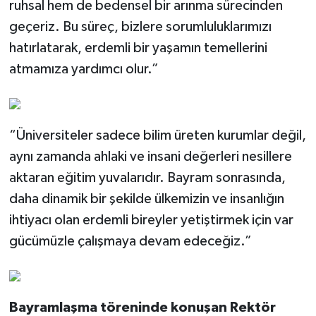
ruhsal hem de bedensel bir arınma sürecinden
geçeriz. Bu süreç, bizlere sorumluluklarımızı
hatırlatarak, erdemli bir yaşamın temellerini
atmamıza yardımcı olur.”
“Üniversiteler sadece bilim üreten kurumlar değil,
aynı zamanda ahlaki ve insani değerleri nesillere
aktaran eğitim yuvalarıdır. Bayram sonrasında,
daha dinamik bir şekilde ülkemizin ve insanlığın
ihtiyacı olan erdemli bireyler yetiştirmek için var
gücümüzle çalışmaya devam edeceğiz.”
Bayramlaşma töreninde konuşan Rektör