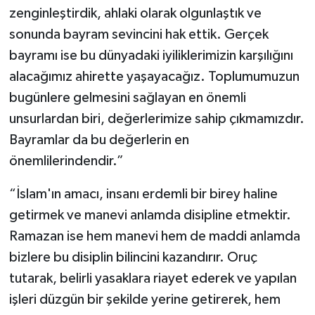
zenginleştirdik, ahlaki olarak olgunlaştık ve
sonunda bayram sevincini hak ettik. Gerçek
bayramı ise bu dünyadaki iyiliklerimizin karşılığını
alacağımız ahirette yaşayacağız. Toplumumuzun
bugünlere gelmesini sağlayan en önemli
unsurlardan biri, değerlerimize sahip çıkmamızdır.
Bayramlar da bu değerlerin en
önemlilerindendir.”
“İslam'ın amacı, insanı erdemli bir birey haline
getirmek ve manevi anlamda disipline etmektir.
Ramazan ise hem manevi hem de maddi anlamda
bizlere bu disiplin bilincini kazandırır. Oruç
tutarak, belirli yasaklara riayet ederek ve yapılan
işleri düzgün bir şekilde yerine getirerek, hem