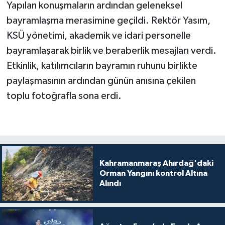
Yapılan konuşmaların ardından geleneksel
bayramlaşma merasimine geçildi. Rektör Yasım,
KSÜ yönetimi, akademik ve idari personelle
bayramlaşarak birlik ve beraberlik mesajları verdi.
Etkinlik, katılımcıların bayramın ruhunu birlikte
paylaşmasının ardından günün anısına çekilen
toplu fotoğrafla sona erdi.
Kahramanmaraş Ahırdağ'daki
Orman Yangını kontrol Altına
Alındı