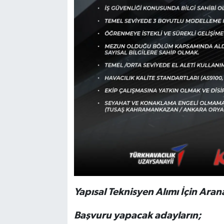
Yapısal Teknisyen Alımı İçin Arana
Başvuru yapacak adayların;