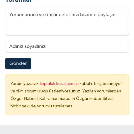
Gönder
Yorum yazarak
topluluk kurallarımızı
kabul etmiş bulunuyor
ve tüm sorumluluğu üstleniyorsunuz. Yazılan yorumlardan
Özgür Haber | Kahramanmaraş'ın Özgür Haber Sitesi
hiçbir şekilde sorumlu tutulamaz.