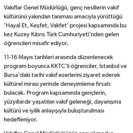
Vakıflar Genel Müdürlüğü, genç nesillerin vakıf
kültürünü yakından tanıması amacıyla yürüttüğü
'Hayal Et, Keşfet, Vakfet' projesi kapsamında bu
kez Kuzey Kıbrıs Türk Cumhuriyeti'nden gelen
öğrencileri misafir ediyor.
11-16 Mayıs tarihleri arasında düzenlenecek
program boyunca KKTC'li öğrenciler, İstanbul ve
Bursa'daki tarihi vakıf eserlerini ziyaret ederek
kültürel mirası yerinde deneyimleme fırsatı
bulacak. Program kapsamında gençlerin,
yüzyıllardır yaşatılan vakıf geleneği, dayanışma
kültürü ve iyilik anlayışıyla buluşturulması
hedefleniyor.