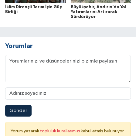
İklim Dirençli Tarım İçin Güç
Büyükşehir, Andırın’da Yol
Birliği
Yatırımlarını Artırarak
Sürdürüyor
Yorumlar
Gönder
Yorum yazarak
topluluk kurallarımızı
kabul etmiş bulunuyor