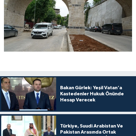
Bakan Gürlek: Yeşil Vatan'a
Kastedenler Hukuk Önünde
Hesap Verecek
Türkiye, Suudi Arabistan Ve
Pakistan Arasında Ortak