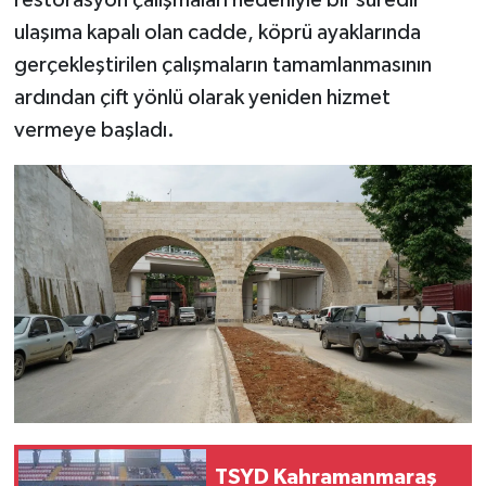
ulaşıma kapalı olan cadde, köprü ayaklarında
gerçekleştirilen çalışmaların tamamlanmasının
ardından çift yönlü olarak yeniden hizmet
vermeye başladı.
TSYD Kahramanmaraş