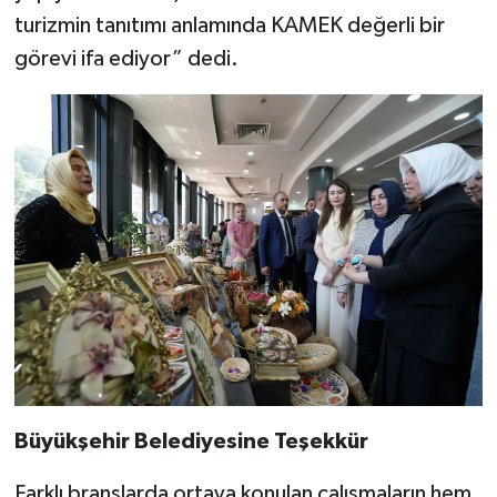
turizmin tanıtımı anlamında KAMEK değerli bir
görevi ifa ediyor” dedi.
Büyükşehir Belediyesine Teşekkür
Farklı branşlarda ortaya konulan çalışmaların hem