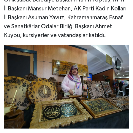
İl Başkanı Mansur Metehan, AK Parti Kadın Kolları
İl Başkanı Asuman Yavuz, Kahramanmaraş Esnaf
ve Sanatkârlar Odalar Birliği Başkanı Ahmet
Kuybu, kursiyerler ve vatandaşlar katıldı.