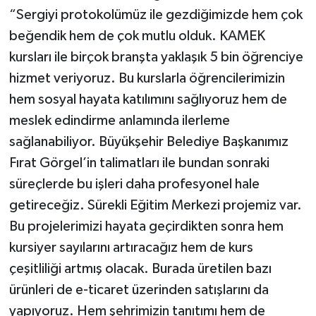
“Sergiyi protokolümüz ile gezdiğimizde hem çok
beğendik hem de çok mutlu olduk. KAMEK
kursları ile birçok branşta yaklaşık 5 bin öğrenciye
hizmet veriyoruz. Bu kurslarla öğrencilerimizin
hem sosyal hayata katılımını sağlıyoruz hem de
meslek edindirme anlamında ilerleme
sağlanabiliyor. Büyükşehir Belediye Başkanımız
Fırat Görgel’in talimatları ile bundan sonraki
süreçlerde bu işleri daha profesyonel hale
getireceğiz. Sürekli Eğitim Merkezi projemiz var.
Bu projelerimizi hayata geçirdikten sonra hem
kursiyer sayılarını artıracağız hem de kurs
çeşitliliği artmış olacak. Burada üretilen bazı
ürünleri de e-ticaret üzerinden satışlarını da
yapıyoruz. Hem şehrimizin tanıtımı hem de