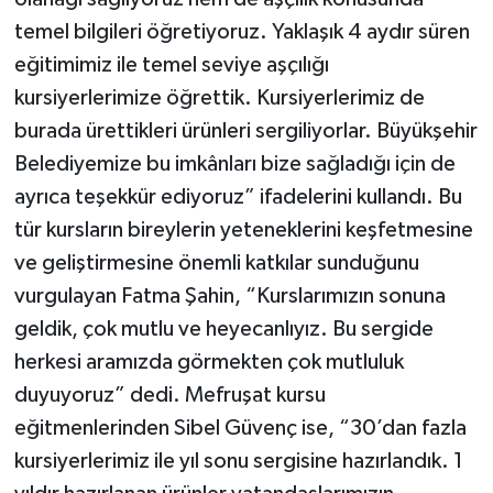
temel bilgileri öğretiyoruz. Yaklaşık 4 aydır süren
eğitimimiz ile temel seviye aşçılığı
kursiyerlerimize öğrettik. Kursiyerlerimiz de
burada ürettikleri ürünleri sergiliyorlar. Büyükşehir
Belediyemize bu imkânları bize sağladığı için de
ayrıca teşekkür ediyoruz” ifadelerini kullandı. Bu
tür kursların bireylerin yeteneklerini keşfetmesine
ve geliştirmesine önemli katkılar sunduğunu
vurgulayan Fatma Şahin, “Kurslarımızın sonuna
geldik, çok mutlu ve heyecanlıyız. Bu sergide
herkesi aramızda görmekten çok mutluluk
duyuyoruz” dedi. Mefruşat kursu
eğitmenlerinden Sibel Güvenç ise, “30’dan fazla
kursiyerlerimiz ile yıl sonu sergisine hazırlandık. 1