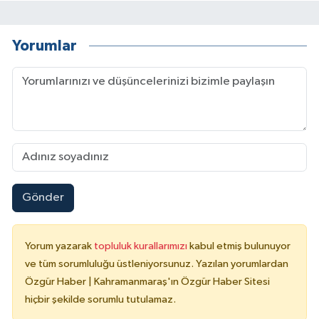
Yorumlar
Gönder
Yorum yazarak
topluluk kurallarımızı
kabul etmiş bulunuyor
ve tüm sorumluluğu üstleniyorsunuz. Yazılan yorumlardan
Özgür Haber | Kahramanmaraş'ın Özgür Haber Sitesi
hiçbir şekilde sorumlu tutulamaz.