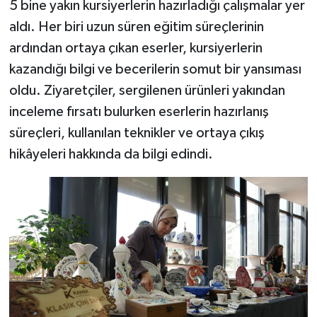
5 bine yakın kursiyerlerin hazırladığı çalışmalar yer
aldı. Her biri uzun süren eğitim süreçlerinin
ardından ortaya çıkan eserler, kursiyerlerin
kazandığı bilgi ve becerilerin somut bir yansıması
oldu. Ziyaretçiler, sergilenen ürünleri yakından
inceleme fırsatı bulurken eserlerin hazırlanış
süreçleri, kullanılan teknikler ve ortaya çıkış
hikâyeleri hakkında da bilgi edindi.