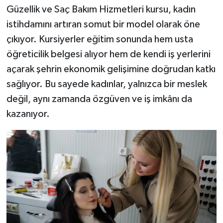
Güzellik ve Saç Bakım Hizmetleri kursu, kadın
istihdamını artıran somut bir model olarak öne
çıkıyor. Kursiyerler eğitim sonunda hem usta
öğreticilik belgesi alıyor hem de kendi iş yerlerini
açarak şehrin ekonomik gelişimine doğrudan katkı
sağlıyor. Bu sayede kadınlar, yalnızca bir meslek
değil, aynı zamanda özgüven ve iş imkânı da
kazanıyor.