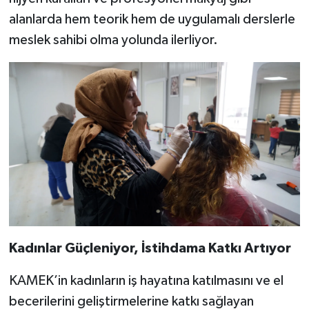
alanlarda hem teorik hem de uygulamalı derslerle
meslek sahibi olma yolunda ilerliyor.
Kadınlar Güçleniyor, İstihdama Katkı Artıyor
KAMEK’in kadınların iş hayatına katılmasını ve el
becerilerini geliştirmelerine katkı sağlayan