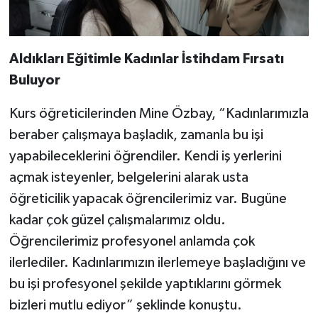
Aldıkları Eğitimle Kadınlar İstihdam Fırsatı
Buluyor
Kurs öğreticilerinden Mine Özbay, “Kadınlarımızla
beraber çalışmaya başladık, zamanla bu işi
yapabileceklerini öğrendiler. Kendi iş yerlerini
açmak isteyenler, belgelerini alarak usta
öğreticilik yapacak öğrencilerimiz var. Bugüne
kadar çok güzel çalışmalarımız oldu.
Öğrencilerimiz profesyonel anlamda çok
ilerlediler. Kadınlarımızın ilerlemeye başladığını ve
bu işi profesyonel şekilde yaptıklarını görmek
bizleri mutlu ediyor” şeklinde konuştu.