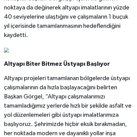
noktaya da değinerek altyapı imalatlarının yüzde
40 seviyelerine ulaştığını ve çalışmaların 1 buçuk
yıl içerisinde tamamlanmasının hedeflendiğini
kaydetti.
Altyapı Biter Bitmez Üstyapı Başlıyor
Altyapı projeleri tamamlanan bölgelerde üstyapı
çalışmalarının da hızla başlayacağını belirten
Başkan Görgel, “Altyapı çalışmalarımızı
tamamladığımız yerlerde hızlı bir şekilde asfalt ve
yol düzenlemeleri gibi üstyapı imalatlarımıza
başlıyoruz. Şehrimizde hiçbir eksik bırakmadan,
her noktada modern ve dayanıklı yollar inşa