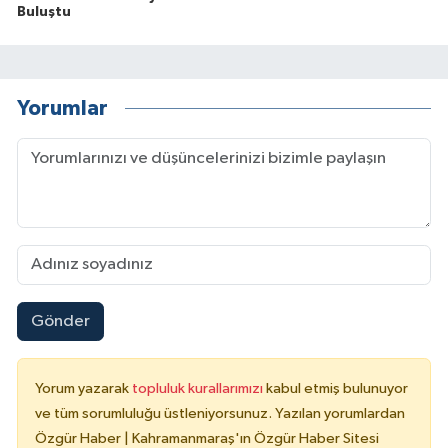
Buluştu
Yorumlar
Gönder
Yorum yazarak
topluluk kurallarımızı
kabul etmiş bulunuyor
ve tüm sorumluluğu üstleniyorsunuz. Yazılan yorumlardan
Özgür Haber | Kahramanmaraş'ın Özgür Haber Sitesi