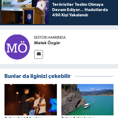
Teröristler Teslim Olmaya
Devam Ediyor... Hudutlarda
490 Kişi Yakalandı
EDITÖR HAKKINDA
Melek Özgür
Bunlar da ilginizi çekebilir