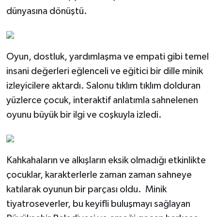
dünyasına dönüştü.
Oyun, dostluk, yardımlaşma ve empati gibi temel
insani değerleri eğlenceli ve eğitici bir dille minik
izleyicilere aktardı. Salonu tıklım tıklım dolduran
yüzlerce çocuk, interaktif anlatımla sahnelenen
oyunu büyük bir ilgi ve coşkuyla izledi.
Kahkahaların ve alkışların eksik olmadığı etkinlikte
çocuklar, karakterlerle zaman zaman sahneye
katılarak oyunun bir parçası oldu. Minik
tiyatroseverler, bu keyifli buluşmayı sağlayan