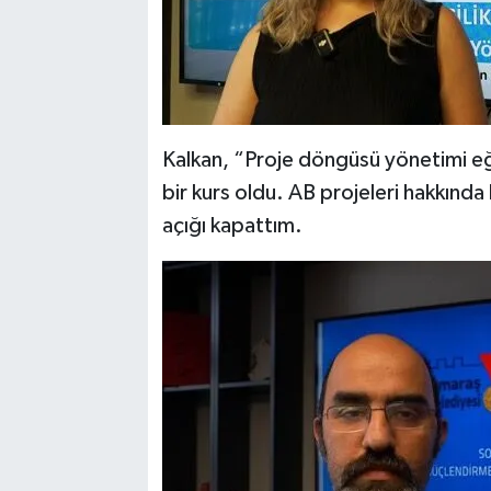
Kalkan, “Proje döngüsü yönetimi eğ
bir kurs oldu. AB projeleri hakkında 
açığı kapattım.