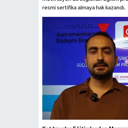
resmi sertifika almaya hak kazandı.