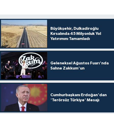
Büyükşehir, Dulkadiroğlu
Kırsalında 45 Milyonluk Yol
Yatırımını Tamamladı
Geleneksel Ağustos Fuarı'nda
Sahne Zakkum'un
Cumhurbaşkanı Erdoğan'dan
'Terörsüz Türkiye' Mesajı