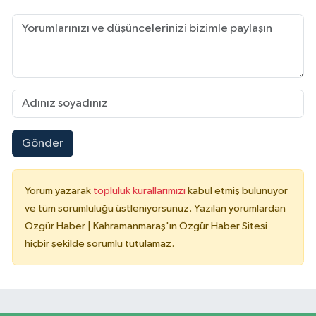
Gönder
Yorum yazarak
topluluk kurallarımızı
kabul etmiş bulunuyor
ve tüm sorumluluğu üstleniyorsunuz. Yazılan yorumlardan
Özgür Haber | Kahramanmaraş'ın Özgür Haber Sitesi
hiçbir şekilde sorumlu tutulamaz.