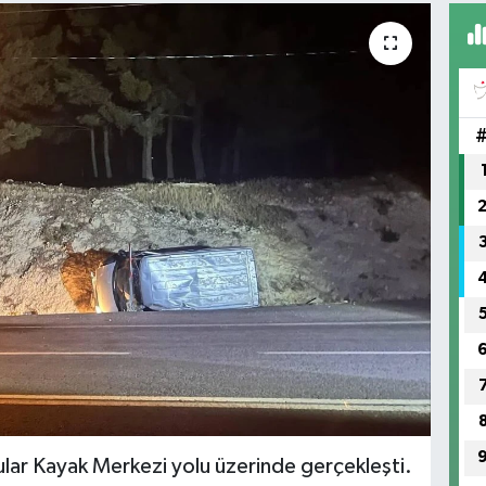
yular Kayak Merkezi yolu üzerinde gerçekleşti.