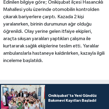
Edinilen bilgiye göre; Onikişubat ilçesi Hasancıklı
Mahallesi yolu üzerinde otomobilin kontrolden
çıkarak bariyerlere çarptı. Kazada 2 kişi
yaralanırken, birinin durumunun ağır olduğu
öğrenildi. Olay yerine gelen itfaiye ekipleri,
araçta sıkışan yaralıları yaptıkları çalışma ile
kurtararak sağlık ekiplerine teslim etti. Yaralılar
ambulanslarla hastaneye kaldırılırken, kazayla ilgili
inceleme başlatıldı.
Onikişubat'ta Yeni Gündüz
Bakımevi Kayıtları Başladı!