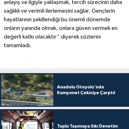
anlayış ve ilgiyle yaklaşmak, tercih sürecinin daha
sağlıklı ve verimli ilerlemesini sağlar. Gençlerin
hayatlarının şekillendiği bu önemli dönemde
onların yanında olmak, onlara güven vermek en
değerli katkı olacaktır” diyerek sözlerini
tamamladı.
Anadolu Otoyolu'nda
Kamyonet Çekiciye Çarptı!
Toplu Taşımaya Sıkı Denetim