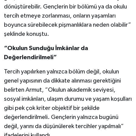
dönüştürebilir. Gençlerin bir bölümü ya da okulu
tercih etmeye zorlanması, onların yaşamları
boyunca sürebilecek pişmanlıklara neden olabilir”
şeklinde konuştu.
“Okulun Sunduğu İmkânlar da
Değerlendirilmeli”
Tercih yapılırken yalnızca bölüm değil, okulun
genel yapısının da dikkate alınması gerektiğini
belirten Armut, “Okulun akademik seviyesi,
sosyal imkânları, ulaşım durumu ve yaşam koşulları
gibi pek çok kriter objektif bir şekilde
değerlendirilmeli. Gençlerin yalnızca bugünü
değil, yarını da düşünülerek tercihler yapılmalı”
ifadelerini kullandı.