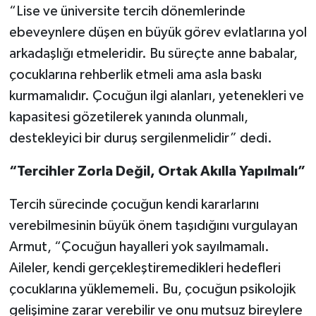
“Lise ve üniversite tercih dönemlerinde
ebeveynlere düşen en büyük görev evlatlarına yol
arkadaşlığı etmeleridir. Bu süreçte anne babalar,
çocuklarına rehberlik etmeli ama asla baskı
kurmamalıdır. Çocuğun ilgi alanları, yetenekleri ve
kapasitesi gözetilerek yanında olunmalı,
destekleyici bir duruş sergilenmelidir” dedi.
“Tercihler Zorla Değil, Ortak Akılla Yapılmalı”
Tercih sürecinde çocuğun kendi kararlarını
verebilmesinin büyük önem taşıdığını vurgulayan
Armut, “Çocuğun hayalleri yok sayılmamalı.
Aileler, kendi gerçekleştiremedikleri hedefleri
çocuklarına yüklememeli. Bu, çocuğun psikolojik
gelişimine zarar verebilir ve onu mutsuz bireylere