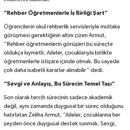
“Rehber Öğretmenlerle İş Birliği Şart”
Öğrencilerin okul rehberlik servisleriyle mutlaka
görüşmesi gerektiğinin altını çizen Armut,
“Rehber öğretmenlerin görüşleri bu süreçte
oldukça kıymetli. Aileler, çocuklarıyla birlikte
öğretmenlerle istişare içinde olmalı. Bu sayede
çok daha isabetli kararlar alınabilir” dedi.
“Sevgi ve Anlayış, Bu Sürecin Temel Taşı”
Son olarak tercih sürecinin sadece akademik
değil, aynı zamanda duygusal bir süreç olduğunu
hatırlatan Zeliha Armut, “Aileler, çocuklarına her
şeyden önce duygusal destek sunmalı. Sevgi,