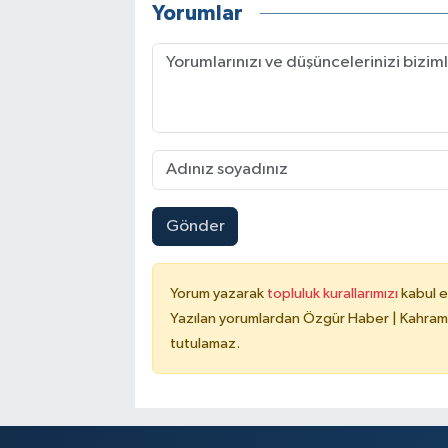
Yorumlar
Gönder
Yorum yazarak
topluluk kurallarımızı
kabul e
Yazılan yorumlardan Özgür Haber | Kahrama
tutulamaz.