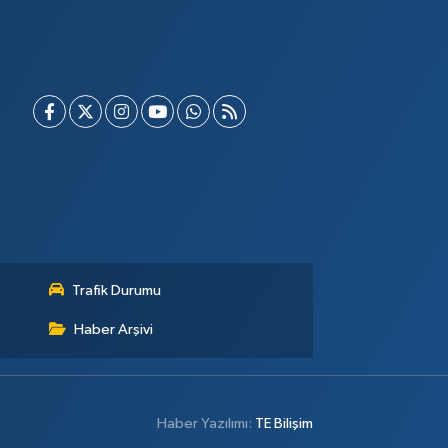
Trafik Durumu
Haber Arşivi
Haber Yazılımı:
TE Bilişim