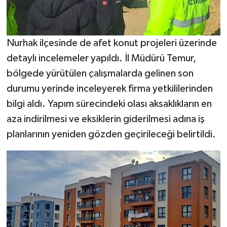
Nurhak ilçesinde de afet konut projeleri üzerinde
detaylı incelemeler yapıldı. İl Müdürü Temur,
bölgede yürütülen çalışmalarda gelinen son
durumu yerinde inceleyerek firma yetkililerinden
bilgi aldı. Yapım sürecindeki olası aksaklıkların en
aza indirilmesi ve eksiklerin giderilmesi adına iş
planlarının yeniden gözden geçirileceği belirtildi.