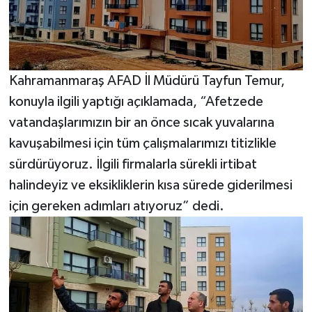
Kahramanmaraş AFAD İl Müdürü Tayfun Temur,
konuyla ilgili yaptığı açıklamada, “Afetzede
vatandaşlarımızın bir an önce sıcak yuvalarına
kavuşabilmesi için tüm çalışmalarımızı titizlikle
sürdürüyoruz. İlgili firmalarla sürekli irtibat
halindeyiz ve eksikliklerin kısa sürede giderilmesi
için gereken adımları atıyoruz” dedi.