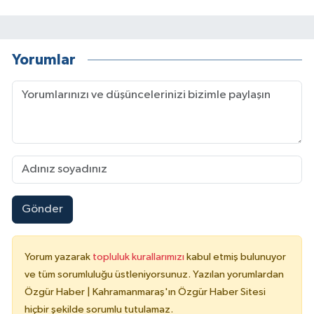
Yorumlar
Gönder
Yorum yazarak
topluluk kurallarımızı
kabul etmiş bulunuyor
ve tüm sorumluluğu üstleniyorsunuz. Yazılan yorumlardan
Özgür Haber | Kahramanmaraş'ın Özgür Haber Sitesi
hiçbir şekilde sorumlu tutulamaz.