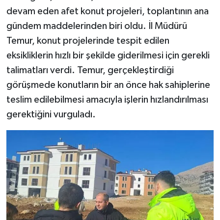
devam eden afet konut projeleri, toplantının ana
gündem maddelerinden biri oldu. İl Müdürü
Temur, konut projelerinde tespit edilen
eksikliklerin hızlı bir şekilde giderilmesi için gerekli
talimatları verdi. Temur, gerçekleştirdiği
görüşmede konutların bir an önce hak sahiplerine
teslim edilebilmesi amacıyla işlerin hızlandırılması
gerektiğini vurguladı.