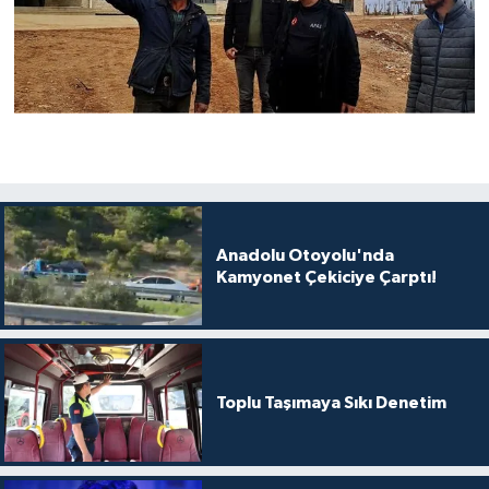
Anadolu Otoyolu'nda
Kamyonet Çekiciye Çarptı!
Toplu Taşımaya Sıkı Denetim