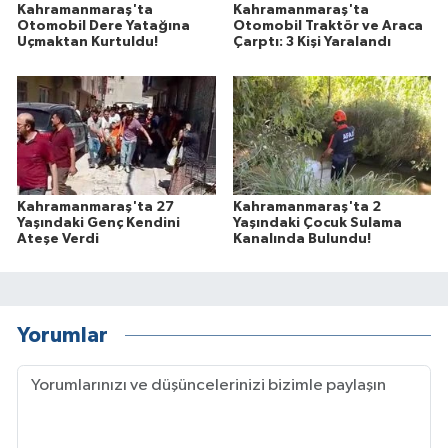
Kahramanmaraş'ta
Kahramanmaraş'ta
Otomobil Dere Yatağına
Otomobil Traktör ve Araca
Uçmaktan Kurtuldu!
Çarptı: 3 Kişi Yaralandı
Kahramanmaraş'ta 27
Kahramanmaraş'ta 2
Yaşındaki Genç Kendini
Yaşındaki Çocuk Sulama
Ateşe Verdi
Kanalında Bulundu!
Yorumlar