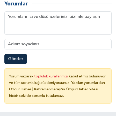
Yorumlar
Gönder
Yorum yazarak
topluluk kurallarımızı
kabul etmiş bulunuyor
ve tüm sorumluluğu üstleniyorsunuz. Yazılan yorumlardan
Özgür Haber | Kahramanmaraş'ın Özgür Haber Sitesi
hiçbir şekilde sorumlu tutulamaz.