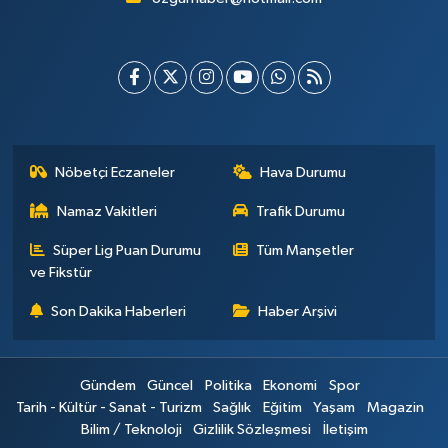
Nöbetçi Eczaneler
Hava Durumu
Namaz Vakitleri
Trafik Durumu
Süper Lig Puan Durumu
Tüm Manşetler
ve Fikstür
Son Dakika Haberleri
Haber Arşivi
Gündem
Güncel
Politika
Ekonomi
Spor
Tarih - Kültür - Sanat - Turizm
Sağlık
Eğitim
Yaşam
Magazin
Bilim / Teknoloji
Gizlilik Sözleşmesi
İletişim