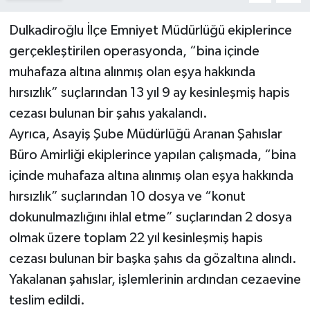
Dulkadiroğlu İlçe Emniyet Müdürlüğü ekiplerince
gerçekleştirilen operasyonda, “bina içinde
muhafaza altına alınmış olan eşya hakkında
hırsızlık” suçlarından 13 yıl 9 ay kesinleşmiş hapis
cezası bulunan bir şahıs yakalandı.
Ayrıca, Asayiş Şube Müdürlüğü Aranan Şahıslar
Büro Amirliği ekiplerince yapılan çalışmada, “bina
içinde muhafaza altına alınmış olan eşya hakkında
hırsızlık” suçlarından 10 dosya ve “konut
dokunulmazlığını ihlal etme” suçlarından 2 dosya
olmak üzere toplam 22 yıl kesinleşmiş hapis
cezası bulunan bir başka şahıs da gözaltına alındı.
Yakalanan şahıslar, işlemlerinin ardından cezaevine
teslim edildi.