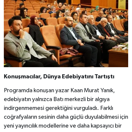
Konuşmacılar, Dünya Edebiyatını Tartıştı
Programda konuşan yazar Kaan Murat Yanık,
edebiyatın yalnızca Batı merkezli bir algıya
indirgenmemesi gerektiğini vurguladı. Farklı
coğrafyaların sesinin daha güçlü duyulabilmesi için
yeni yayıncılık modellerine ve daha kapsayıcı bir