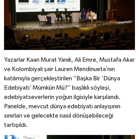
Yazarlar Kaan Murat Yanık, Ali Emre, Mustafa Akar
ve Kolombiyalı şair Lauren Mendinueta’nın
katılımıyla gerçekleştirilen “Başka Bir ‘Dünya
Edebiyatı’ Mümkün Mü?” başlıklı söyleşi,
edebiyatseverlerin yoğun ilgisiyle karşılandı.
Panelde, mevcut dünya edebiyatı anlayışının
sınırları ve gelecekte nasıl dönüşebileceği
tartışıldı.