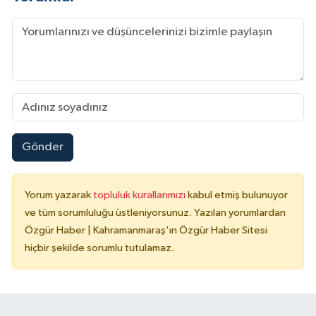
Gönder
Yorum yazarak
topluluk kurallarımızı
kabul etmiş bulunuyor
ve tüm sorumluluğu üstleniyorsunuz. Yazılan yorumlardan
Özgür Haber | Kahramanmaraş'ın Özgür Haber Sitesi
hiçbir şekilde sorumlu tutulamaz.