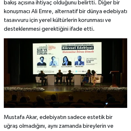
bakış açısına ihtiyaç olduğunu belirtti. Diğer bir
konuşmacı Ali Emre, alternatif bir dünya edebiyatı
tasavvuru için yerel kültürlerin korunması ve
desteklenmesi gerektiğini ifade etti.
Mustafa Akar, edebiyatın sadece estetik bir
uğraş olmadığını, aynı zamanda bireylerin ve