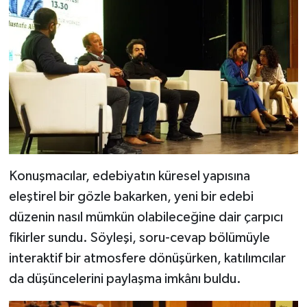
Konuşmacılar, edebiyatın küresel yapısına
eleştirel bir gözle bakarken, yeni bir edebi
düzenin nasıl mümkün olabileceğine dair çarpıcı
fikirler sundu. Söyleşi, soru-cevap bölümüyle
interaktif bir atmosfere dönüşürken, katılımcılar
da düşüncelerini paylaşma imkânı buldu.