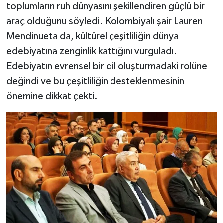
toplumların ruh dünyasını şekillendiren güçlü bir
araç olduğunu söyledi. Kolombiyalı şair Lauren
Mendinueta da, kültürel çeşitliliğin dünya
edebiyatına zenginlik kattığını vurguladı.
Edebiyatın evrensel bir dil oluşturmadaki rolüne
değindi ve bu çeşitliliğin desteklenmesinin
önemine dikkat çekti.