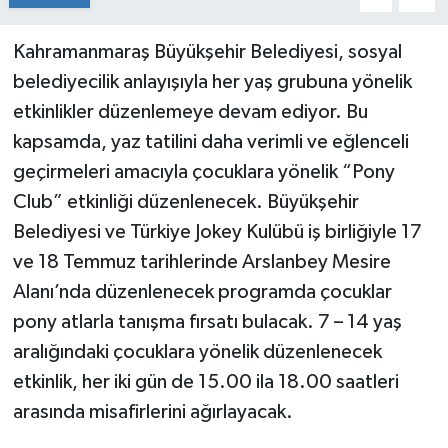
Kahramanmaraş Büyükşehir Belediyesi, sosyal
belediyecilik anlayışıyla her yaş grubuna yönelik
etkinlikler düzenlemeye devam ediyor. Bu
kapsamda, yaz tatilini daha verimli ve eğlenceli
geçirmeleri amacıyla çocuklara yönelik “Pony
Club” etkinliği düzenlenecek. Büyükşehir
Belediyesi ve Türkiye Jokey Kulübü iş birliğiyle 17
ve 18 Temmuz tarihlerinde Arslanbey Mesire
Alanı’nda düzenlenecek programda çocuklar
pony atlarla tanışma fırsatı bulacak. 7 – 14 yaş
aralığındaki çocuklara yönelik düzenlenecek
etkinlik, her iki gün de 15.00 ila 18.00 saatleri
arasında misafirlerini ağırlayacak.