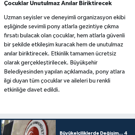
Çocuklar Unutulmaz Anılar Biriktirecek
Uzman seyisler ve deneyimli organizasyon ekibi
eşliğinde sevimli pony atlarla gezintiye çıkma
fırsatı bulacak olan çocuklar, hem atlarla güvenli
bir şekilde etkileşim kuracak hem de unutulmaz
anılar biriktirecek. Etkinlik tamamen ücretsiz
olarak gerçekleştirilecek. Büyükşehir
Belediyesinden yapılan açıklamada, pony atlara
ilgi duyan tüm çocuklar ve aileleri bu renkli
etkinliğe davet edildi.
Büyükelçiliklerde Değişim... 4