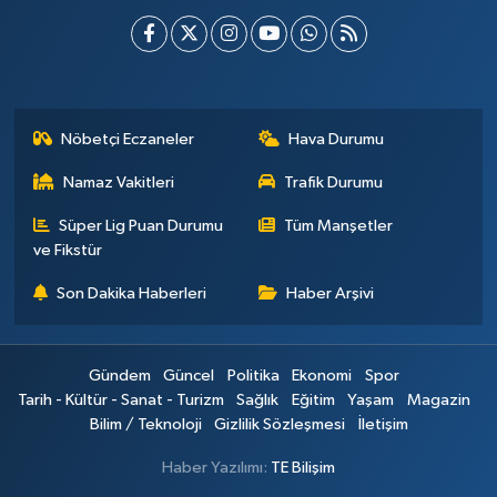
Nöbetçi Eczaneler
Hava Durumu
Namaz Vakitleri
Trafik Durumu
Süper Lig Puan Durumu
Tüm Manşetler
ve Fikstür
Son Dakika Haberleri
Haber Arşivi
Gündem
Güncel
Politika
Ekonomi
Spor
Tarih - Kültür - Sanat - Turizm
Sağlık
Eğitim
Yaşam
Magazin
Bilim / Teknoloji
Gizlilik Sözleşmesi
İletişim
Haber Yazılımı:
TE Bilişim