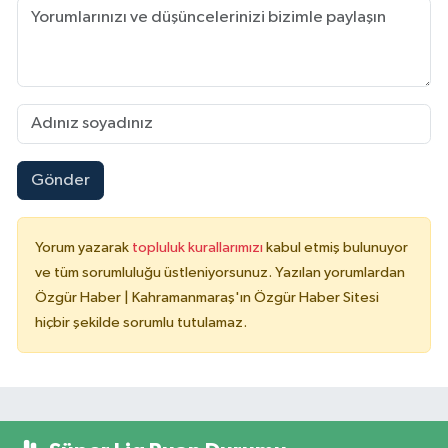
Gönder
Yorum yazarak
topluluk kurallarımızı
kabul etmiş bulunuyor
ve tüm sorumluluğu üstleniyorsunuz. Yazılan yorumlardan
Özgür Haber | Kahramanmaraş'ın Özgür Haber Sitesi
hiçbir şekilde sorumlu tutulamaz.