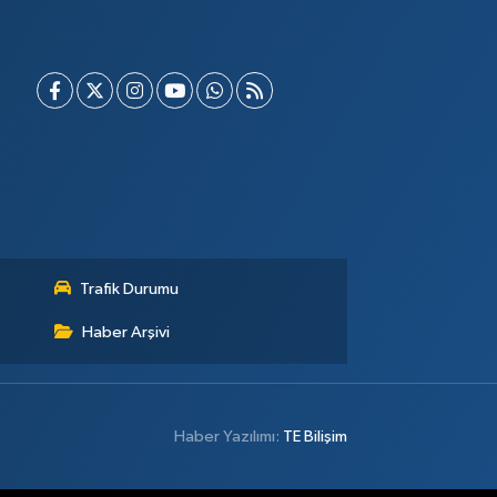
Trafik Durumu
Haber Arşivi
Haber Yazılımı:
TE Bilişim