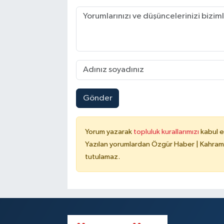
Gönder
Yorum yazarak
topluluk kurallarımızı
kabul e
Yazılan yorumlardan Özgür Haber | Kahrama
tutulamaz.