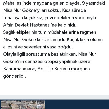
Mahallesi’nde meydana gelen olayda, 9 yaşındaki
Nisa Nur Gökçe’yi arı soktu. Kısa sürede
fenalaşan küçük kız, çevredekilerin yardımıyla
Afşin Devlet Hastanesi’ne kaldırıldı.
Sağlık ekiplerinin tüm müdahalelerine rağmen
Nisa Nur Gökçe kurtarılamadı. Küçük kızın ölümü
ailesini ve sevenlerini yasa boğdu.
Olayla ilgili soruşturma başlatılırken, Nisa Nur
Gökçe’nin cenazesi otopsi yapılmak üzere
Kahramanmaraş Adli Tıp Kurumu morguna
gönderildi.