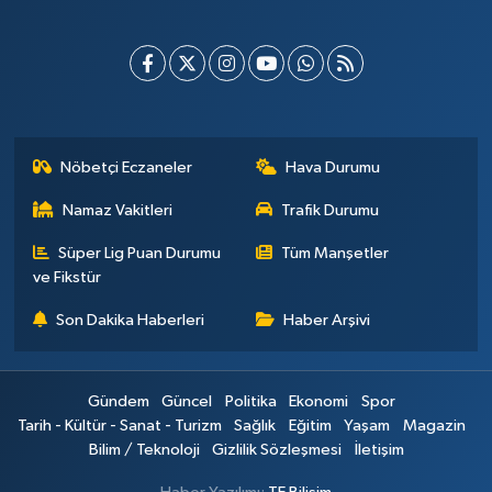
Nöbetçi Eczaneler
Hava Durumu
Namaz Vakitleri
Trafik Durumu
Süper Lig Puan Durumu
Tüm Manşetler
ve Fikstür
Son Dakika Haberleri
Haber Arşivi
Gündem
Güncel
Politika
Ekonomi
Spor
Tarih - Kültür - Sanat - Turizm
Sağlık
Eğitim
Yaşam
Magazin
Bilim / Teknoloji
Gizlilik Sözleşmesi
İletişim