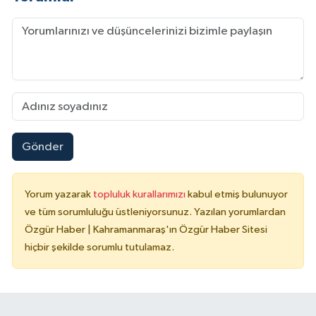
Gönder
Yorum yazarak
topluluk kurallarımızı
kabul etmiş bulunuyor
ve tüm sorumluluğu üstleniyorsunuz. Yazılan yorumlardan
Özgür Haber | Kahramanmaraş'ın Özgür Haber Sitesi
hiçbir şekilde sorumlu tutulamaz.