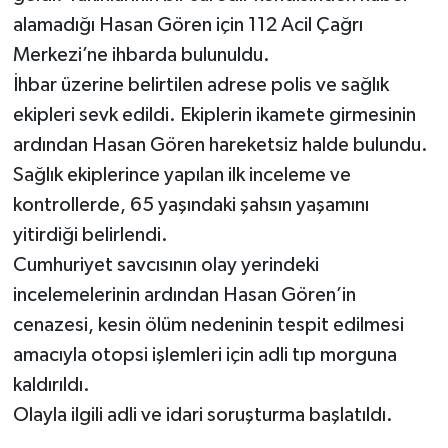
alamadığı Hasan Gören için 112 Acil Çağrı
Merkezi’ne ihbarda bulunuldu.
İhbar üzerine belirtilen adrese polis ve sağlık
ekipleri sevk edildi. Ekiplerin ikamete girmesinin
ardından Hasan Gören hareketsiz halde bulundu.
Sağlık ekiplerince yapılan ilk inceleme ve
kontrollerde, 65 yaşındaki şahsın yaşamını
yitirdiği belirlendi.
Cumhuriyet savcısının olay yerindeki
incelemelerinin ardından Hasan Gören’in
cenazesi, kesin ölüm nedeninin tespit edilmesi
amacıyla otopsi işlemleri için adli tıp morguna
kaldırıldı.
Olayla ilgili adli ve idari soruşturma başlatıldı.