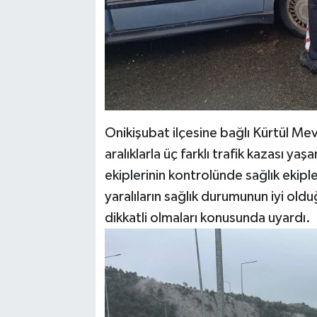
Onikişubat ilçesine bağlı Kürtül Mev
aralıklarla üç farklı trafik kazası yaş
ekiplerinin kontrolünde sağlık ekiple
yaralıların sağlık durumunun iyi oldu
dikkatli olmaları konusunda uyardı.