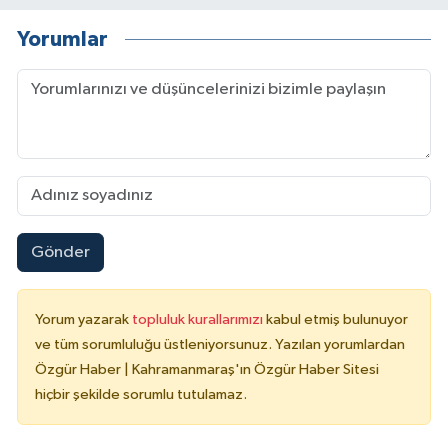
Yorumlar
Gönder
Yorum yazarak
topluluk kurallarımızı
kabul etmiş bulunuyor
ve tüm sorumluluğu üstleniyorsunuz. Yazılan yorumlardan
Özgür Haber | Kahramanmaraş'ın Özgür Haber Sitesi
hiçbir şekilde sorumlu tutulamaz.