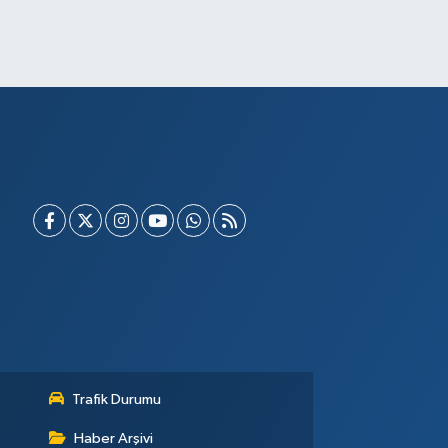
Trafik Durumu
Haber Arşivi